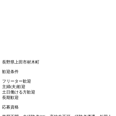
長野県上田市材木町
歓迎条件
フリーター歓迎
主婦(夫)歓迎
土日働ける方歓迎
長期歓迎
応募資格