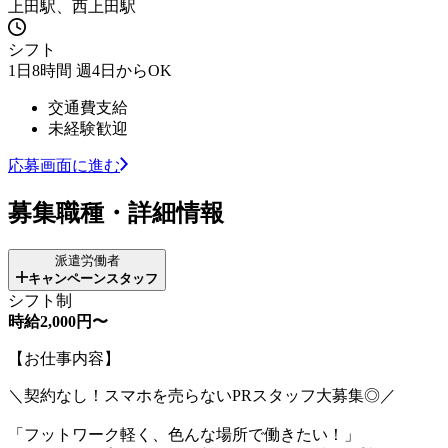
上田駅、西上田駅
シフト
1日8時間 週4日からOK
交通費支給
未経験歓迎
応募画面に進む
募集職種・詳細情報
派遣労働者
キャンペーンスタッフ
シフト制
時給2,000円〜
【お仕事内容】
＼契約なし！スマホを売らないPRスタッフ大募集◎／
「フットワーク軽く、色んな場所で働きたい！」