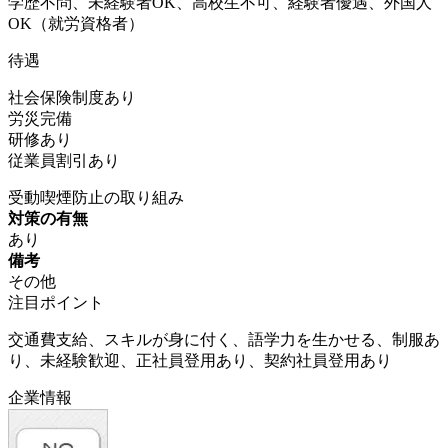
学歴不問、未経験者OK、高校生不可、経験者優遇、外国人
OK（就労資格者）
待遇
社会保険制度あり
労災完備
研修あり
従業員割引あり
受動喫煙防止の取り組み
対策の有無
あり
備考
その他
注目ポイント
交通費支給、スキルが身に付く、語学力を生かせる、制服あ
り、未経験歓迎、正社員登用あり、契約社員登用あり
企業情報