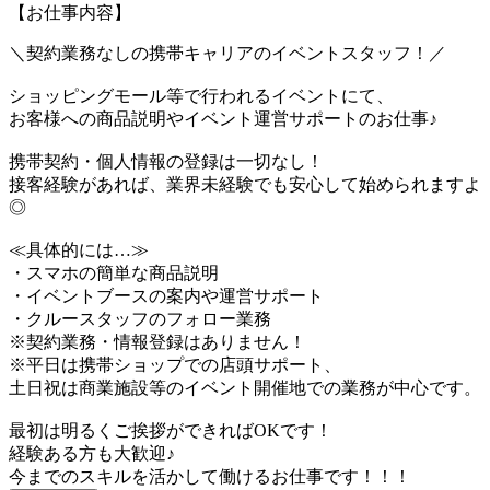
【お仕事内容】
＼契約業務なしの携帯キャリアのイベントスタッフ！／
ショッピングモール等で行われるイベントにて、
お客様への商品説明やイベント運営サポートのお仕事♪
携帯契約・個人情報の登録は一切なし！
接客経験があれば、業界未経験でも安心して始められますよ
◎
≪具体的には…≫
・スマホの簡単な商品説明
・イベントブースの案内や運営サポート
・クルースタッフのフォロー業務
※契約業務・情報登録はありません！
※平日は携帯ショップでの店頭サポート、
土日祝は商業施設等のイベント開催地での業務が中心です。
最初は明るくご挨拶ができればOKです！
経験ある方も大歓迎♪
今までのスキルを活かして働けるお仕事です！！！