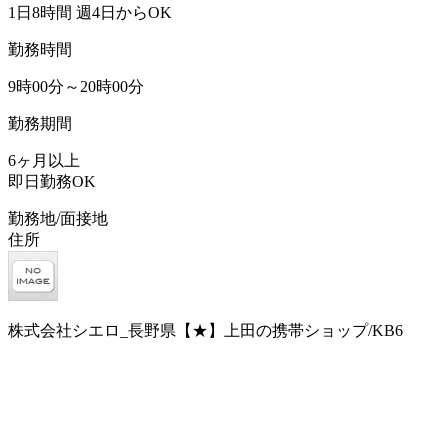
1日8時間 週4日からOK
勤務時間
9時00分～20時00分
勤務期間
6ヶ月以上
即日勤務OK
勤務地/面接地
住所
株式会社シエロ_長野県【★】上田の携帯ショップ/KB6