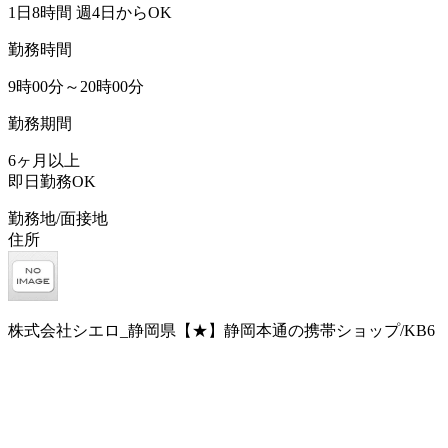
1日8時間 週4日からOK
勤務時間
9時00分～20時00分
勤務期間
6ヶ月以上
即日勤務OK
勤務地/面接地
住所
株式会社シエロ_静岡県【★】静岡本通の携帯ショップ/KB6