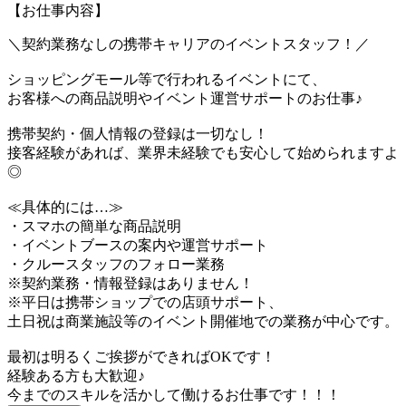
【お仕事内容】
＼契約業務なしの携帯キャリアのイベントスタッフ！／
ショッピングモール等で行われるイベントにて、
お客様への商品説明やイベント運営サポートのお仕事♪
携帯契約・個人情報の登録は一切なし！
接客経験があれば、業界未経験でも安心して始められますよ
◎
≪具体的には…≫
・スマホの簡単な商品説明
・イベントブースの案内や運営サポート
・クルースタッフのフォロー業務
※契約業務・情報登録はありません！
※平日は携帯ショップでの店頭サポート、
土日祝は商業施設等のイベント開催地での業務が中心です。
最初は明るくご挨拶ができればOKです！
経験ある方も大歓迎♪
今までのスキルを活かして働けるお仕事です！！！