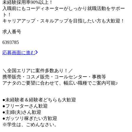
未経験採用率90%以上！
入職前にもコーディネーターがしっかり就職活動をサポー
ト！
キャリアアップ・スキルアップを目指したい方も大歓迎！
求人番号
6393785
応募画面に進む
＼全国エリアに案件多数あり！／
携帯販売・コスメ販売・コールセンター・事務等
アナタのご要望に合わせて、幅広い職種でご案内可能♪
●未経験者＆経験者どちらも大歓迎
●フリーターさん歓迎
●主婦(夫)さん歓迎
●ガッツリ稼ぎたい方歓迎
※学生は、ごめんなさい。