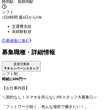
静岡駅、新静岡駅
シフト
1日8時間 週4日からOK
交通費支給
未経験歓迎
応募画面に進む
募集職種・詳細情報
派遣労働者
キャンペーンスタッフ
シフト制
時給2,000円〜
【お仕事内容】
＼契約なし！スマホを売らないPRスタッフ大募集◎／
「フットワーク軽く、色んな場所で働きたい！」