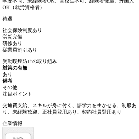
学歴不問、未経験者OK、高校生不可、経験者優遇、外国人
OK（就労資格者）
待遇
社会保険制度あり
労災完備
研修あり
従業員割引あり
受動喫煙防止の取り組み
対策の有無
あり
備考
その他
注目ポイント
交通費支給、スキルが身に付く、語学力を生かせる、制服あ
り、未経験歓迎、正社員登用あり、契約社員登用あり
企業情報