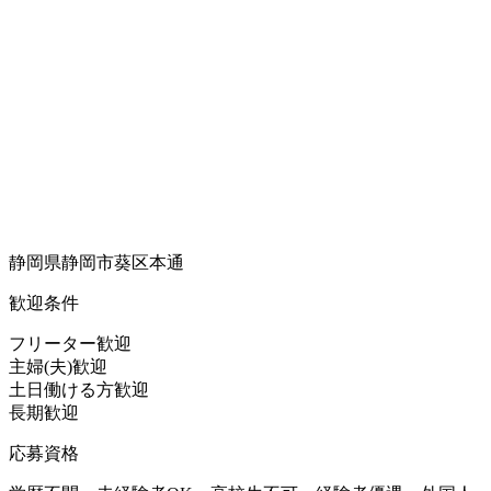
静岡県静岡市葵区本通
歓迎条件
フリーター歓迎
主婦(夫)歓迎
土日働ける方歓迎
長期歓迎
応募資格