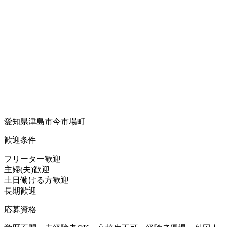
愛知県津島市今市場町
歓迎条件
フリーター歓迎
主婦(夫)歓迎
土日働ける方歓迎
長期歓迎
応募資格