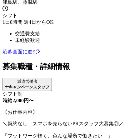
津島駅、藤浪駅
シフト
1日8時間 週4日からOK
交通費支給
未経験歓迎
応募画面に進む
募集職種・詳細情報
派遣労働者
キャンペーンスタッフ
シフト制
時給2,000円〜
【お仕事内容】
＼契約なし！スマホを売らないPRスタッフ大募集◎／
「フットワーク軽く、色んな場所で働きたい！」