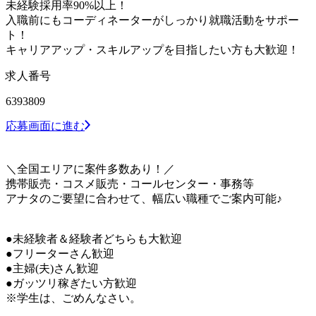
未経験採用率90%以上！
入職前にもコーディネーターがしっかり就職活動をサポー
ト！
キャリアアップ・スキルアップを目指したい方も大歓迎！
求人番号
6393809
応募画面に進む
＼全国エリアに案件多数あり！／
携帯販売・コスメ販売・コールセンター・事務等
アナタのご要望に合わせて、幅広い職種でご案内可能♪
●未経験者＆経験者どちらも大歓迎
●フリーターさん歓迎
●主婦(夫)さん歓迎
●ガッツリ稼ぎたい方歓迎
※学生は、ごめんなさい。