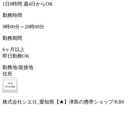
1日8時間 週4日からOK
勤務時間
9時00分～20時00分
勤務期間
6ヶ月以上
即日勤務OK
勤務地/面接地
住所
株式会社シエロ_愛知県【★】津島の携帯ショップ/KB6