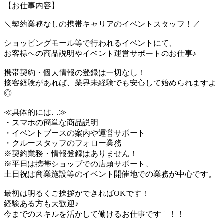
【お仕事内容】
＼契約業務なしの携帯キャリアのイベントスタッフ！／
ショッピングモール等で行われるイベントにて、
お客様への商品説明やイベント運営サポートのお仕事♪
携帯契約・個人情報の登録は一切なし！
接客経験があれば、業界未経験でも安心して始められますよ
◎
≪具体的には…≫
・スマホの簡単な商品説明
・イベントブースの案内や運営サポート
・クルースタッフのフォロー業務
※契約業務・情報登録はありません！
※平日は携帯ショップでの店頭サポート、
土日祝は商業施設等のイベント開催地での業務が中心です。
最初は明るくご挨拶ができればOKです！
経験ある方も大歓迎♪
今までのスキルを活かして働けるお仕事です！！！