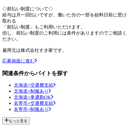
◇前払い制度について◇
給与は月一回払いですが、働いた分の一部を給料日前に受け
取れる
「前払い制度」もご利用いただけます。
但し、前払い制度のご利用には条件がありますのでご相談く
ださい。
雇用元は株式会社すき家です。
応募画面に進む
関連条件からバイトを探す
北海道×交通費支給
北海道×制服あり
北海道×車通勤OK
名寄市×交通費支給
名寄市×制服あり
もっと見る