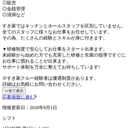
◎販売
◎金銭管理
◎清掃など
すき家ではキッチンとホールスタッフを区別していません。
全てのスタッフに様々なお仕事をお任せしています。
その為、たくさんの経験とスキルが身に付きます。
▼研修制度で安心してお仕事をスタート出来ます。
未経験から始めた方でも充実した研修と先輩の指導ですぐに
お仕事に慣れることが出来ます。
サポート体制を万全に整えてお待ちしています!
※すき家クルー経験者は優遇制度があります。
詳細はお気軽にお問い合わせください。
全て表示
応募画面に進む
情報更新日：2026年8月1日
シフト