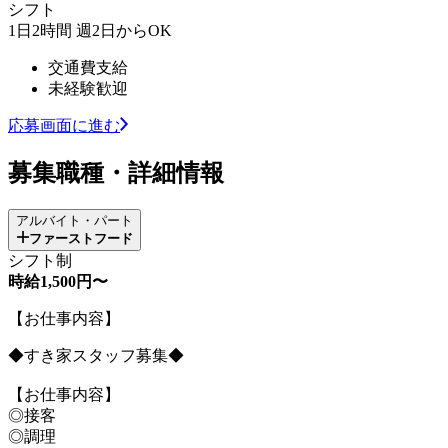
シフト
1日2時間 週2日からOK
交通費支給
未経験歓迎
応募画面に進む
募集職種・詳細情報
アルバイト・パート
ファーストフード
シフト制
時給1,500円〜
【お仕事内容】
◆すき家スタッフ募集◆
【お仕事内容】
◎接客
◎調理