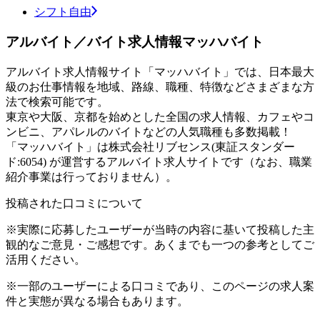
シフト自由
アルバイト／バイト求人情報マッハバイト
アルバイト求人情報サイト「マッハバイト」では、日本最大
級のお仕事情報を地域、路線、職種、特徴などさまざまな方
法で検索可能です。
東京や大阪、京都を始めとした全国の求人情報、カフェやコ
ンビニ、アパレルのバイトなどの人気職種も多数掲載！
「マッハバイト」は株式会社リブセンス(東証スタンダー
ド:6054) が運営するアルバイト求人サイトです（なお、職業
紹介事業は行っておりません）。
投稿された口コミについて
※実際に応募したユーザーが当時の内容に基いて投稿した主
観的なご意見・ご感想です。あくまでも一つの参考としてご
活用ください。
※一部のユーザーによる口コミであり、このページの求人案
件と実態が異なる場合もあります。