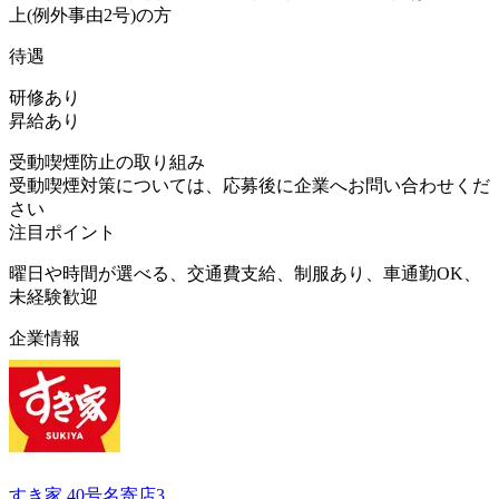
上(例外事由2号)の方
待遇
研修あり
昇給あり
受動喫煙防止の取り組み
受動喫煙対策については、応募後に企業へお問い合わせくだ
さい
注目ポイント
曜日や時間が選べる、交通費支給、制服あり、車通勤OK、
未経験歓迎
企業情報
すき家 40号名寄店3