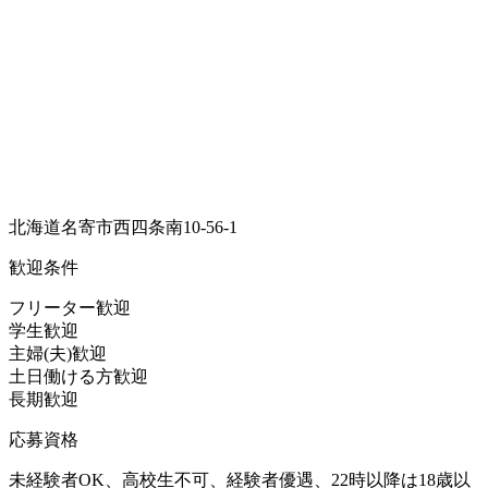
北海道名寄市西四条南10-56-1
歓迎条件
フリーター歓迎
学生歓迎
主婦(夫)歓迎
土日働ける方歓迎
長期歓迎
応募資格
未経験者OK、高校生不可、経験者優遇、22時以降は18歳以