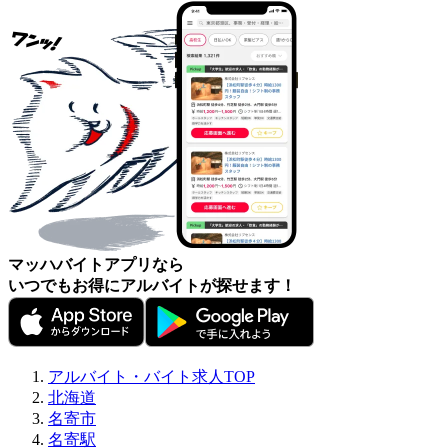
マッハバイトアプリなら
いつでもお得にアルバイトが探せます！
アルバイト・バイト求人TOP
北海道
名寄市
名寄駅