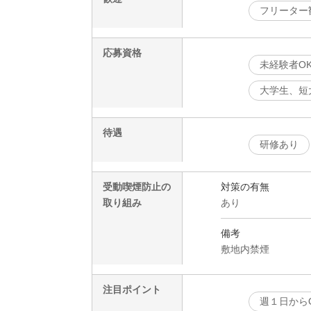
フリーター
応募資格
未経験者O
大学生、短
待遇
研修あり
受動喫煙防止の
対策の有無
取り組み
あり
備考
敷地内禁煙
注目ポイント
週１日から