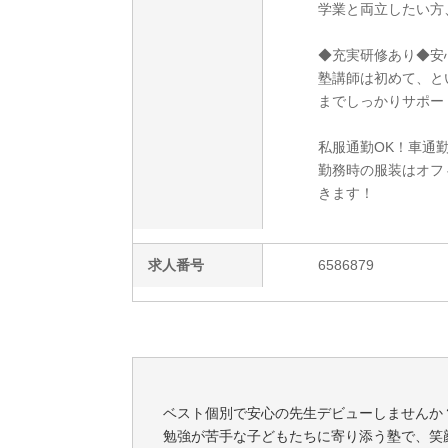
学業と両立したい方
◆充実研修あり◆安
塾講師は初めて、と
までしっかりサポー
私服通勤OK！車通
勤務時の服装はオフ
きます！
求人番号
6586879
ベスト個別で安心の先生デビューしませんか
勉強が苦手な子どもたちに寄り添う塾で、笑