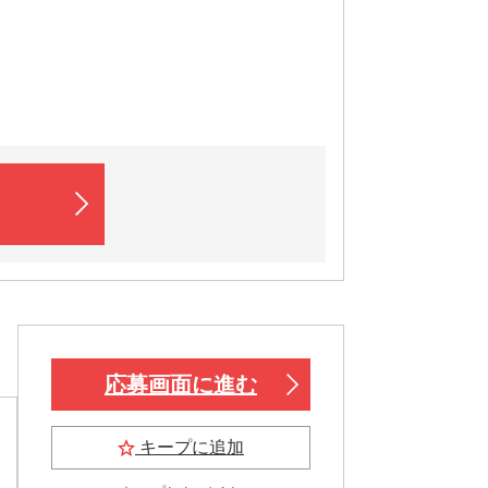
応募画面に進む
キープに追加