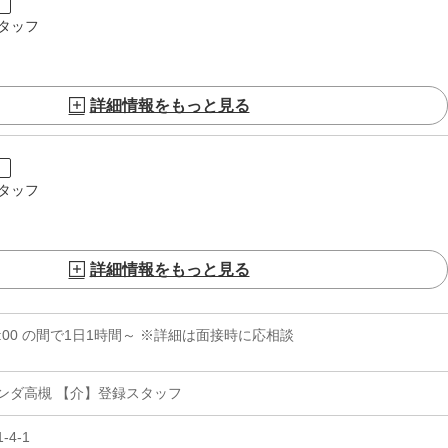
ト
タッフ
詳細情報をもっと見る
ト
タッフ
詳細情報をもっと見る
2:00 の間で1日1時間～ ※詳細は面接時に応相談
ンダ高槻 【介】登録スタッフ
4-1