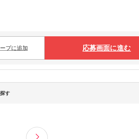
応募画面に進む
ープに追加
を探す