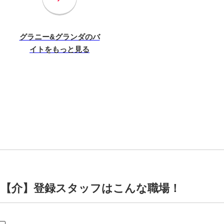
グラニー&グランダのバ
イトをもっと見る
 【介】登録スタッフはこんな職場！