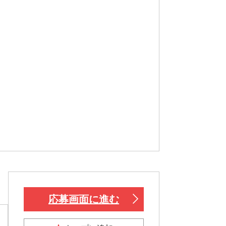
応募画面に進む