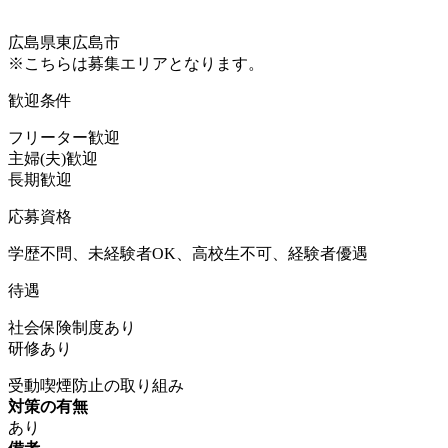
広島県東広島市
※こちらは募集エリアとなります。
歓迎条件
フリーター歓迎
主婦(夫)歓迎
長期歓迎
応募資格
学歴不問、未経験者OK、高校生不可、経験者優遇
待遇
社会保険制度あり
研修あり
受動喫煙防止の取り組み
対策の有無
あり