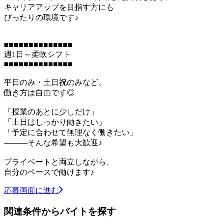
キャリアアップを目指す方にも
ぴったりの環境です♪
■■■■■■■■■■■■■■
週1日～柔軟シフト
■■■■■■■■■■■■■■
平日のみ・土日祝のみなど、
働き方は自由です◎
「授業のあとに少しだけ」
「土日はしっかり働きたい」
「予定に合わせて無理なく働きたい」
―――そんな希望も大歓迎♪
プライベートと両立しながら、
自分のペースで働けます♪
応募画面に進む
関連条件からバイトを探す