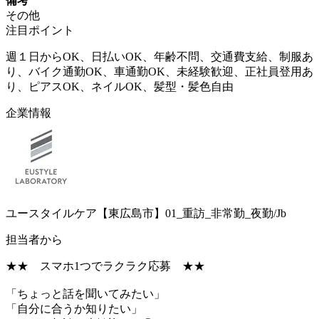
備考
その他
注目ポイント
週１日からOK、日払いOK、年齢不問、交通費支給、制服あ
り、バイク通勤OK、車通勤OK、未経験歓迎、正社員登用あ
り、ピアスOK、ネイルOK、髪型・髪色自由
企業情報
ユースタイルケア【東広島市】01_重訪_非常勤_夜勤/Jb
担当者から
★★ スマホ1つでラクラク応募 ★★
「ちょっと話を聞いてみたい」
「自分に合うか知りたい」