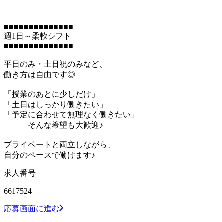
■■■■■■■■■■■■■■
週1日～柔軟シフト
■■■■■■■■■■■■■■
平日のみ・土日祝のみなど、
働き方は自由です◎
「授業のあとに少しだけ」
「土日はしっかり働きたい」
「予定に合わせて無理なく働きたい」
―――そんな希望も大歓迎♪
プライベートと両立しながら、
自分のペースで働けます♪
求人番号
6617524
応募画面に進む