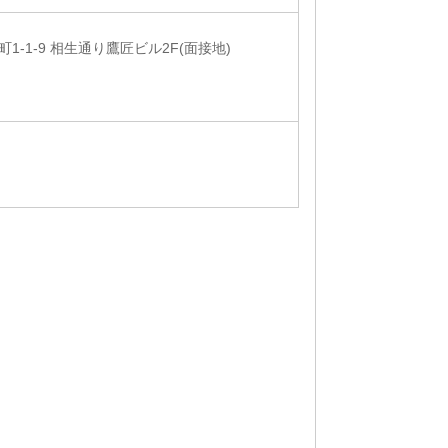
-1-9 相生通り鷹匠ビル2F(面接地)