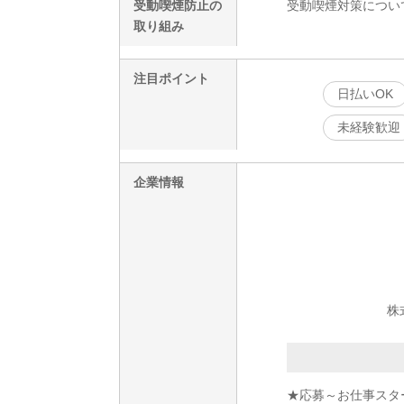
受動喫煙防止の
受動喫煙対策につい
取り組み
注目ポイント
日払いOK
未経験歓迎
企業情報
株
★応募～お仕事スタ