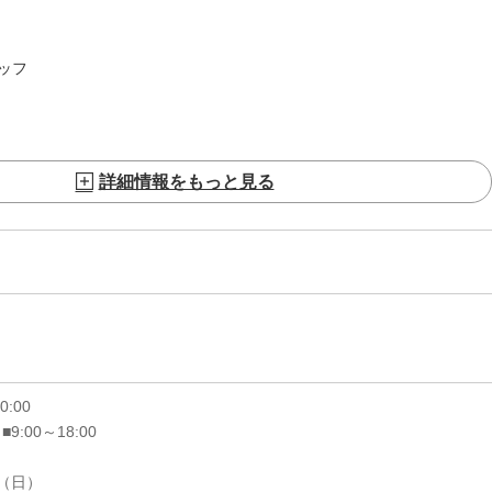
ッフ
詳細情報をもっと見る
20:00
 ■9:00～18:00
6（日）