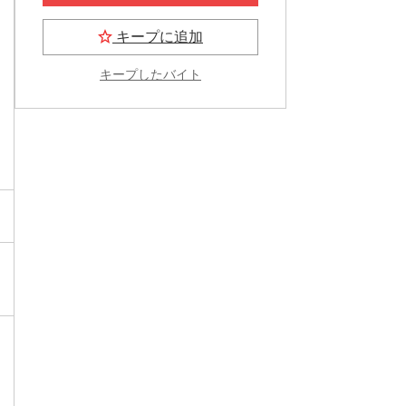
キープに追加
キープしたバイト