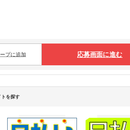
応募画面に進む
ープに追加
イトを探す