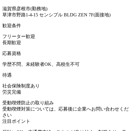
滋賀県彦根市(勤務地)
草津市野路1-4-15 センシブル BLDG ZEN 7F(面接地)
歓迎条件
フリーター歓迎
長期歓迎
応募資格
学歴不問、未経験者OK、高校生不可
待遇
社会保険制度あり
労災完備
受動喫煙防止の取り組み
受動喫煙対策については、応募後に企業へお問い合わせくだ
さい
注目ポイント