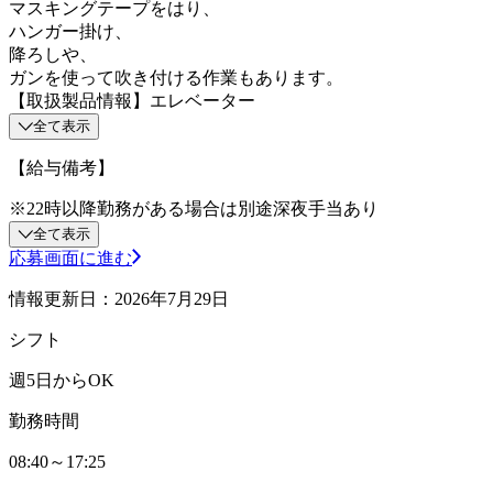
マスキングテープをはり、
ハンガー掛け、
降ろしや、
ガンを使って吹き付ける作業もあります。
【取扱製品情報】エレベーター
全て表示
【給与備考】
※22時以降勤務がある場合は別途深夜手当あり
全て表示
応募画面に進む
情報更新日：2026年7月29日
シフト
週5日からOK
勤務時間
08:40～17:25