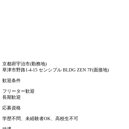
京都府宇治市(勤務地)
草津市野路1-4-15 センシブル BLDG ZEN 7F(面接地)
歓迎条件
フリーター歓迎
長期歓迎
応募資格
学歴不問、未経験者OK、高校生不可