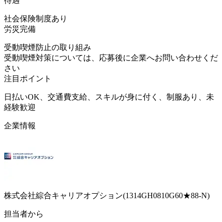
待遇
社会保険制度あり
労災完備
受動喫煙防止の取り組み
受動喫煙対策については、応募後に企業へお問い合わせくだ
さい
注目ポイント
日払いOK、交通費支給、スキルが身に付く、制服あり、未
経験歓迎
企業情報
株式会社綜合キャリアオプション(1314GH0810G60★88-N)
担当者から