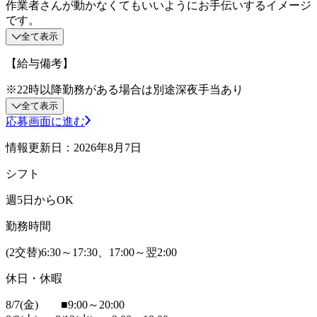
作業者さんが動かなくてもいいようにお手伝いするイメージ
です。
全て表示
【給与備考】
※22時以降勤務がある場合は別途深夜手当あり
全て表示
応募画面に進む
情報更新日：2026年8月7日
シフト
週5日からOK
勤務時間
(2交替)6:30～17:30、17:00～翌2:00
休日・休暇
8/7(金) ■9:00～20:00