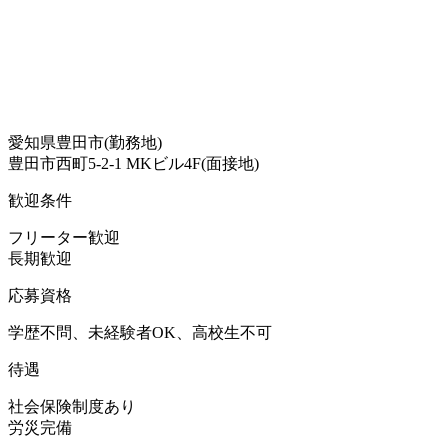
愛知県豊田市(勤務地)
豊田市西町5-2-1 MKビル4F(面接地)
歓迎条件
フリーター歓迎
長期歓迎
応募資格
学歴不問、未経験者OK、高校生不可
待遇
社会保険制度あり
労災完備