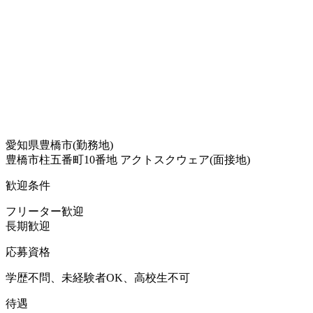
愛知県豊橋市(勤務地)
豊橋市柱五番町10番地 アクトスクウェア(面接地)
歓迎条件
フリーター歓迎
長期歓迎
応募資格
学歴不問、未経験者OK、高校生不可
待遇