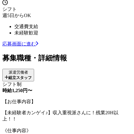
シフト
週5日からOK
交通費支給
未経験歓迎
応募画面に進む
募集職種・詳細情報
派遣労働者
組立スタッフ
シフト制
時給1,250円〜
【お仕事内容】
【未経験者カンゲイ♪】収入重視派さんに！残業20H以
上！！
《仕事内容》