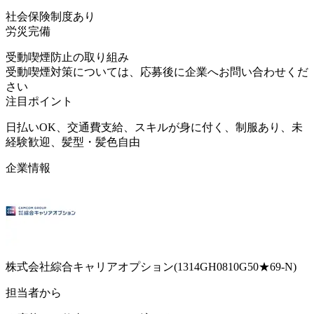
社会保険制度あり
労災完備
受動喫煙防止の取り組み
受動喫煙対策については、応募後に企業へお問い合わせくだ
さい
注目ポイント
日払いOK、交通費支給、スキルが身に付く、制服あり、未
経験歓迎、髪型・髪色自由
企業情報
株式会社綜合キャリアオプション(1314GH0810G50★69-N)
担当者から