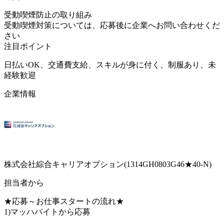
受動喫煙防止の取り組み
受動喫煙対策については、応募後に企業へお問い合わせくだ
さい
注目ポイント
日払いOK、交通費支給、スキルが身に付く、制服あり、未
経験歓迎
企業情報
株式会社綜合キャリアオプション(1314GH0803G46★40-N)
担当者から
★応募～お仕事スタートの流れ★
1)マッハバイトから応募