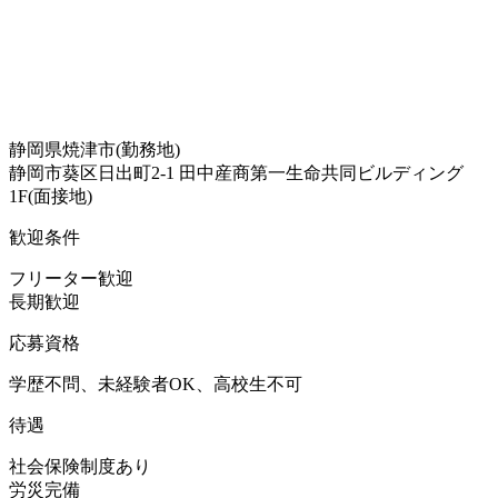
静岡県焼津市(勤務地)
静岡市葵区日出町2-1 田中産商第一生命共同ビルディング
1F(面接地)
歓迎条件
フリーター歓迎
長期歓迎
応募資格
学歴不問、未経験者OK、高校生不可
待遇
社会保険制度あり
労災完備