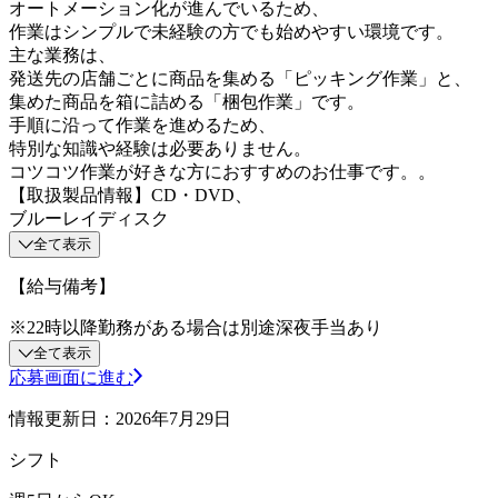
オートメーション化が進んでいるため、
作業はシンプルで未経験の方でも始めやすい環境です。
主な業務は、
発送先の店舗ごとに商品を集める「ピッキング作業」と、
集めた商品を箱に詰める「梱包作業」です。
手順に沿って作業を進めるため、
特別な知識や経験は必要ありません。
コツコツ作業が好きな方におすすめのお仕事です。。
【取扱製品情報】CD・DVD、
ブルーレイディスク
全て表示
【給与備考】
※22時以降勤務がある場合は別途深夜手当あり
全て表示
応募画面に進む
情報更新日：2026年7月29日
シフト