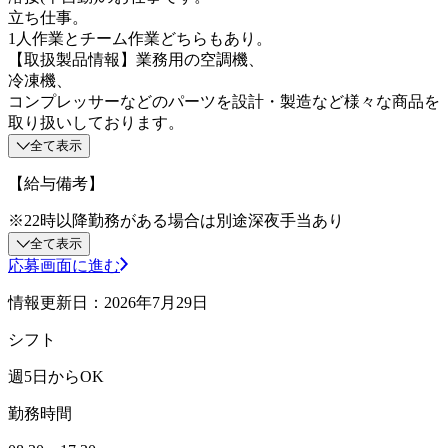
立ち仕事。
1人作業とチーム作業どちらもあり。
【取扱製品情報】業務用の空調機、
冷凍機、
コンプレッサーなどのパーツを設計・製造など様々な商品を
取り扱いしております。
全て表示
【給与備考】
※22時以降勤務がある場合は別途深夜手当あり
全て表示
応募画面に進む
情報更新日：2026年7月29日
シフト
週5日からOK
勤務時間