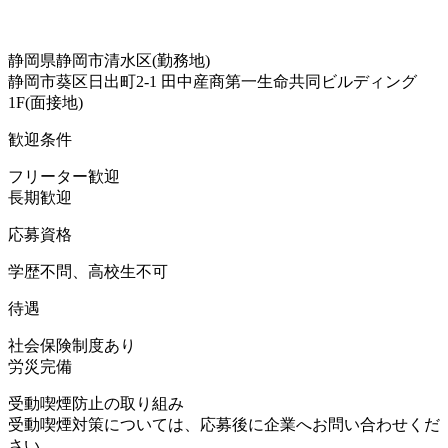
静岡県静岡市清水区(勤務地)
静岡市葵区日出町2-1 田中産商第一生命共同ビルディング
1F(面接地)
歓迎条件
フリーター歓迎
長期歓迎
応募資格
学歴不問、高校生不可
待遇
社会保険制度あり
労災完備
受動喫煙防止の取り組み
受動喫煙対策については、応募後に企業へお問い合わせくだ
さい