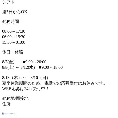
シフト
週5日からOK
勤務時間
08:00～17:30
06:00～15:30
15:30～01:00
休日・休暇
8/7(金) ■9:00～20:00
8/8(土) ～ 8/12(水) ■9:00～18:00
8/13（木）～ 8/16（日）
夏季休業期間のため、電話での応募受付はお休みです。
WEB応募は24ｈ受付中！
勤務地/面接地
住所