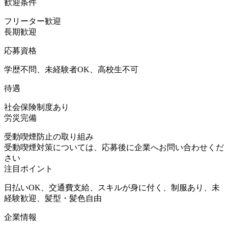
歓迎条件
フリーター歓迎
長期歓迎
応募資格
学歴不問、未経験者OK、高校生不可
待遇
社会保険制度あり
労災完備
受動喫煙防止の取り組み
受動喫煙対策については、応募後に企業へお問い合わせくだ
さい
注目ポイント
日払いOK、交通費支給、スキルが身に付く、制服あり、未
経験歓迎、髪型・髪色自由
企業情報