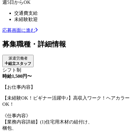
週5日からOK
交通費支給
未経験歓迎
応募画面に進む
募集職種・詳細情報
派遣労働者
組立スタッフ
シフト制
時給1,500円〜
【お仕事内容】
【未経験OK！ビギナー活躍中♪】高収入ワーク！ヘアカラー
OK！
《仕事内容》
【業務内容詳細】(1)住宅用木材の組付け、
梱包、