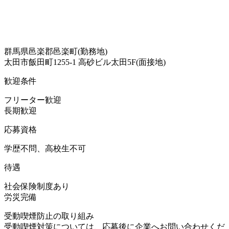
群馬県邑楽郡邑楽町(勤務地)
太田市飯田町1255-1 高砂ビル太田5F(面接地)
歓迎条件
フリーター歓迎
長期歓迎
応募資格
学歴不問、高校生不可
待遇
社会保険制度あり
労災完備
受動喫煙防止の取り組み
受動喫煙対策については、応募後に企業へお問い合わせくだ