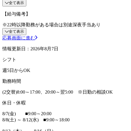
全て表示
【給与備考】
※22時以降勤務がある場合は別途深夜手当あり
全て表示
応募画面に進む
情報更新日：2026年8月7日
シフト
週5日からOK
勤務時間
(2交替)8:00～17:00、20:00～翌5:00 ※日勤の相談OK
休日・休暇
8/7(金) ■9:00～20:00
8/8(土) ～ 8/12(水) ■9:00～18:00