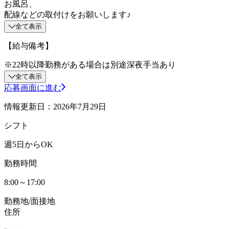
お風呂、
配線などの取付けをお願いします♪
全て表示
【給与備考】
※22時以降勤務がある場合は別途深夜手当あり
全て表示
応募画面に進む
情報更新日：2026年7月29日
シフト
週5日からOK
勤務時間
8:00～17:00
勤務地/面接地
住所