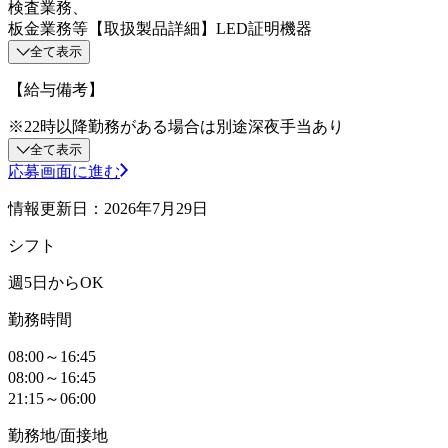
検査業務、
板金業務等【取扱製品詳細】LED証明機器
全て表示
【給与備考】
※22時以降勤務がある場合は別途深夜手当あり
全て表示
応募画面に進む
情報更新日：2026年7月29日
シフト
週5日からOK
勤務時間
08:00～16:45
08:00～16:45
21:15～06:00
勤務地/面接地