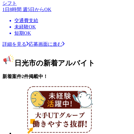
シフト
1日8時間 週5日からOK
交通費支給
未経験OK
短期OK
詳細を見る
応募画面に進む
日光市の新着アルバイト
新着案件2件掲載中！