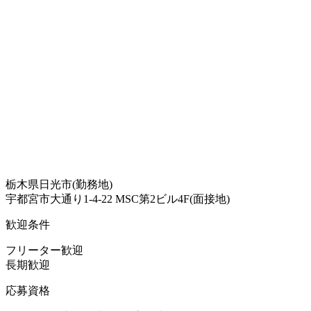
栃木県日光市(勤務地)
宇都宮市大通り1-4-22 MSC第2ビル4F(面接地)
歓迎条件
フリーター歓迎
長期歓迎
応募資格