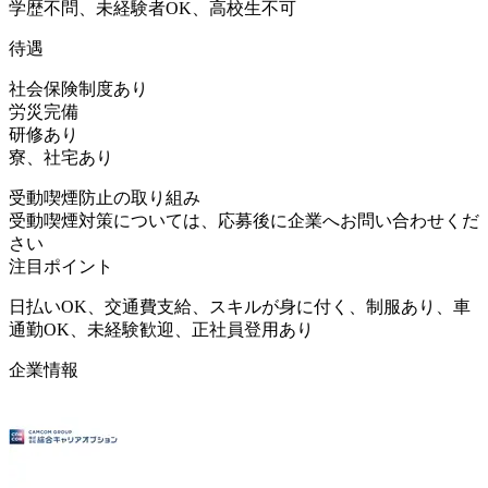
学歴不問、未経験者OK、高校生不可
待遇
社会保険制度あり
労災完備
研修あり
寮、社宅あり
受動喫煙防止の取り組み
受動喫煙対策については、応募後に企業へお問い合わせくだ
さい
注目ポイント
日払いOK、交通費支給、スキルが身に付く、制服あり、車
通勤OK、未経験歓迎、正社員登用あり
企業情報