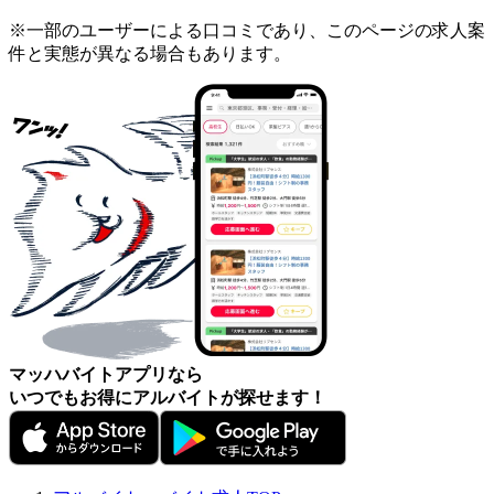
※一部のユーザーによる口コミであり、このページの求人案
件と実態が異なる場合もあります。
マッハバイトアプリなら
いつでもお得にアルバイトが探せます！