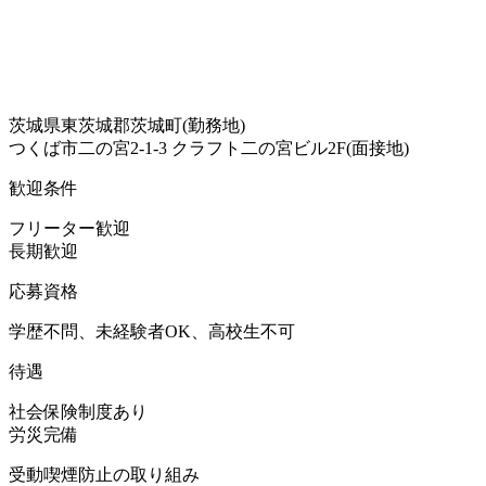
茨城県東茨城郡茨城町(勤務地)
つくば市二の宮2-1-3 クラフト二の宮ビル2F(面接地)
歓迎条件
フリーター歓迎
長期歓迎
応募資格
学歴不問、未経験者OK、高校生不可
待遇
社会保険制度あり
労災完備
受動喫煙防止の取り組み