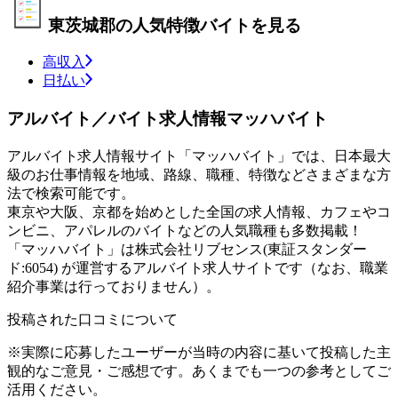
東茨城郡の人気特徴バイトを見る
高収入
日払い
アルバイト／バイト求人情報マッハバイト
アルバイト求人情報サイト「マッハバイト」では、日本最大
級のお仕事情報を地域、路線、職種、特徴などさまざまな方
法で検索可能です。
東京や大阪、京都を始めとした全国の求人情報、カフェやコ
ンビニ、アパレルのバイトなどの人気職種も多数掲載！
「マッハバイト」は株式会社リブセンス(東証スタンダー
ド:6054) が運営するアルバイト求人サイトです（なお、職業
紹介事業は行っておりません）。
投稿された口コミについて
※実際に応募したユーザーが当時の内容に基いて投稿した主
観的なご意見・ご感想です。あくまでも一つの参考としてご
活用ください。