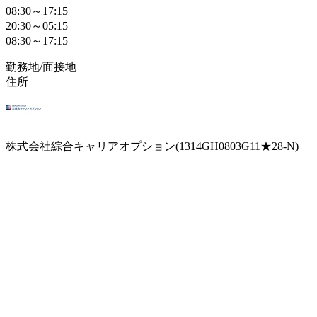
08:30～17:15
20:30～05:15
08:30～17:15
勤務地/面接地
住所
株式会社綜合キャリアオプション(1314GH0803G11★28-N)