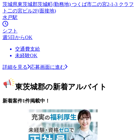
茨城県東茨城郡茨城町(勤務地) つくば市二の宮2-1-3 クラフ
ト二の宮ビル2F(面接地)
水戸駅
シフト
週5日からOK
交通費支給
未経験OK
詳細を見る
応募画面に進む
東茨城郡の新着アルバイト
新着案件1件掲載中！