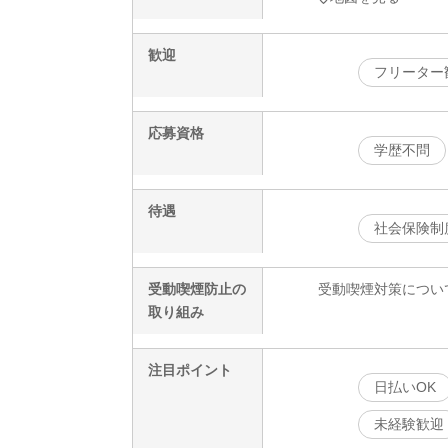
歓迎
フリーター
応募資格
学歴不問
待遇
社会保険制
受動喫煙防止の
受動喫煙対策につい
取り組み
注目ポイント
日払いOK
未経験歓迎