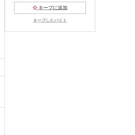
キープに追加
キープしたバイト