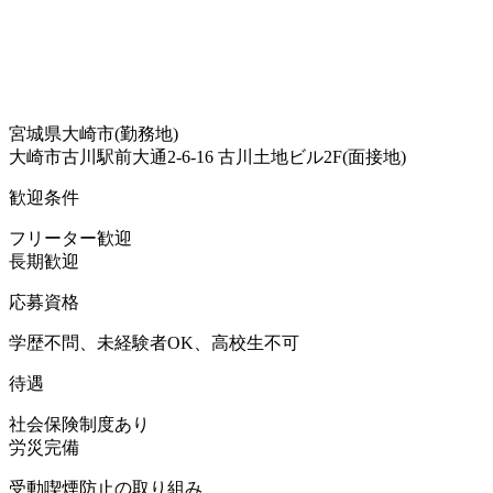
宮城県大崎市(勤務地)
大崎市古川駅前大通2-6-16 古川土地ビル2F(面接地)
歓迎条件
フリーター歓迎
長期歓迎
応募資格
学歴不問、未経験者OK、高校生不可
待遇
社会保険制度あり
労災完備
受動喫煙防止の取り組み