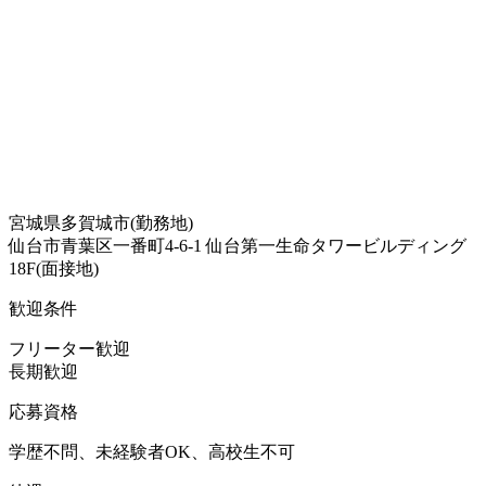
宮城県多賀城市(勤務地)
仙台市青葉区一番町4-6-1 仙台第一生命タワービルディング
18F(面接地)
歓迎条件
フリーター歓迎
長期歓迎
応募資格
学歴不問、未経験者OK、高校生不可