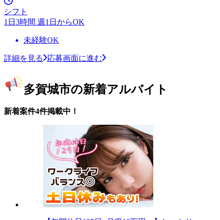
シフト
1日3時間 週1日からOK
未経験OK
詳細を見る
応募画面に進む
多賀城市の新着アルバイト
新着案件4件掲載中！