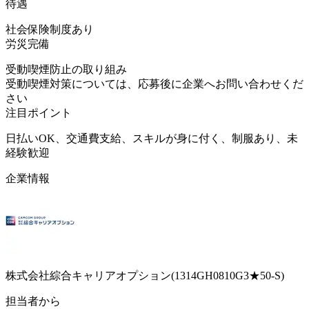
待遇
社会保険制度あり
労災完備
受動喫煙防止の取り組み
受動喫煙対策については、応募後に企業へお問い合わせくだ
さい
注目ポイント
日払いOK、交通費支給、スキルが身に付く、制服あり、未
経験歓迎
企業情報
株式会社綜合キャリアオプション(1314GH0810G3★50-S)
担当者から