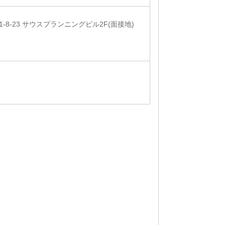
8-23 サウスプランニングビル2F(面接地)