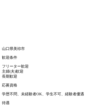
山口県美祢市
歓迎条件
フリーター歓迎
主婦(夫)歓迎
長期歓迎
応募資格
学歴不問、未経験者OK、学生不可、経験者優遇
待遇