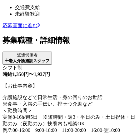
交通費支給
未経験歓迎
応募画面に進む
募集職種・詳細情報
派遣労働者
老人介護施設スタッフ
シフト制
時給1,350円〜1,937円
【お仕事内容】
介護施設などで日常生活・身の回りのお世話
※食事・入浴の手伝い、排せつ介助など
＜勤務時間＞
実働8-16h/週5日 ※短時間・週3・平日のみ・土日祝休・日
勤のみ（夜勤のみ）扶養内も相談OK
例/7:00-16:00 9:00-18:00 11:00-20:00 16:00-翌10:00