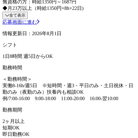
無資格の方：時給1350円～1687円
◆月23万以上（時給1350円×8h×22日)
全て表示
応募画面に進む
情報更新日：2026年8月1日
シフト
1日8時間 週5日からOK
勤務時間
＜勤務時間＞
実働8-16h/週5日 ※短時間・週3・平日のみ・土日祝休・日
勤のみ（夜勤のみ）扶養内も相談OK
例/7:00-16:00 9:00-18:00 11:00-20:00 16:00-翌10:00
勤務期間
2ヶ月以上
短期OK
即日勤務OK