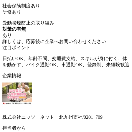
社会保険制度あり
研修あり
受動喫煙防止の取り組み
対策の有無
あり
詳しくは、応募後に企業へお問い合わせください
注目ポイント
日払いOK、年齢不問、交通費支給、スキルが身に付く、体
を動かす、バイク通勤OK、車通勤OK、登録制、未経験歓迎
企業情報
株式会社ニッソーネット 北九州支社/0201_709
担当者から