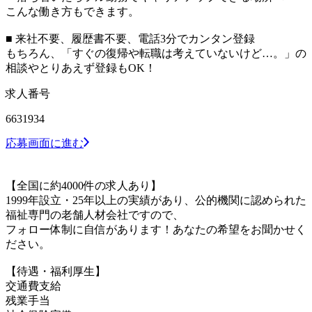
こんな働き方もできます。
■ 来社不要、履歴書不要、電話3分でカンタン登録
もちろん、「すぐの復帰や転職は考えていないけど…。」の
相談やとりあえず登録もOK！
求人番号
6631934
応募画面に進む
【全国に約4000件の求人あり】
1999年設立・25年以上の実績があり、公的機関に認められた
福祉専門の老舗人材会社ですので、
フォロー体制に自信があります！あなたの希望をお聞かせく
ださい。
【待遇・福利厚生】
交通費支給
残業手当