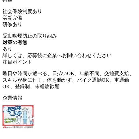
社会保険制度あり
労災完備
研修あり
受動喫煙防止の取り組み
対策の有無
あり
詳しくは、応募後に企業へお問い合わせください
注目ポイント
曜日や時間が選べる、日払いOK、年齢不問、交通費支給、
スキルが身に付く、体を動かす、バイク通勤OK、車通勤
OK、登録制、未経験歓迎
企業情報