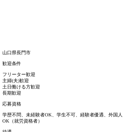
山口県長門市
歓迎条件
フリーター歓迎
主婦(夫)歓迎
土日働ける方歓迎
長期歓迎
応募資格
学歴不問、未経験者OK、学生不可、経験者優遇、外国人
OK（就労資格者）
待遇