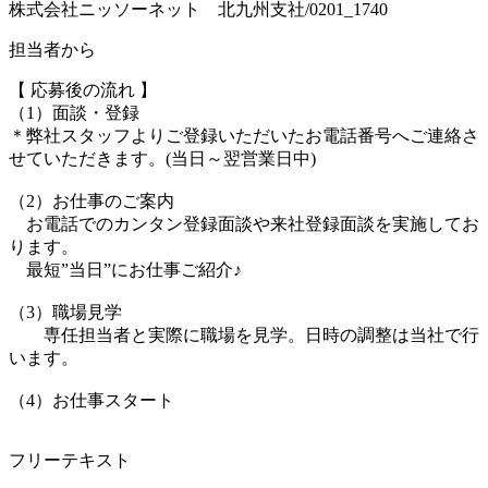
株式会社ニッソーネット 北九州支社/0201_1740
担当者から
【 応募後の流れ 】
（1）面談・登録
＊弊社スタッフよりご登録いただいたお電話番号へご連絡さ
せていただきます。(当日～翌営業日中)
（2）お仕事のご案内
お電話でのカンタン登録面談や来社登録面談を実施してお
ります。
最短”当日”にお仕事ご紹介♪
（3）職場見学
専任担当者と実際に職場を見学。日時の調整は当社で行
います。
（4）お仕事スタート
フリーテキスト