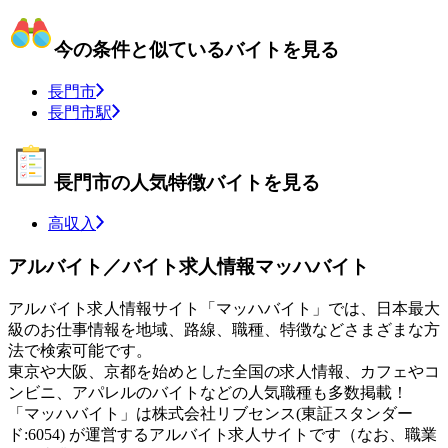
今の条件と似ているバイトを見る
長門市
長門市駅
長門市の人気特徴バイトを見る
高収入
アルバイト／バイト求人情報マッハバイト
アルバイト求人情報サイト「マッハバイト」では、日本最大
級のお仕事情報を地域、路線、職種、特徴などさまざまな方
法で検索可能です。
東京や大阪、京都を始めとした全国の求人情報、カフェやコ
ンビニ、アパレルのバイトなどの人気職種も多数掲載！
「マッハバイト」は株式会社リブセンス(東証スタンダー
ド:6054) が運営するアルバイト求人サイトです（なお、職業