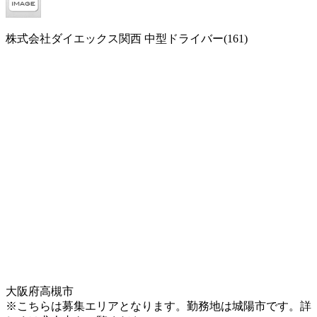
株式会社ダイエックス関西 中型ドライバー(161)
大阪府高槻市
※こちらは募集エリアとなります。勤務地は城陽市です。詳