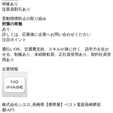
研修あり
従業員割引あり
受動喫煙防止の取り組み
対策の有無
あり
詳しくは、応募後に企業へお問い合わせください
注目ポイント
週払いOK、交通費支給、スキルが身に付く、語学力を生か
せる、制服あり、未経験歓迎、正社員登用あり、契約社員登
用あり
企業情報
株式会社シエロ_長崎県【携帯量】ベスト電器長崎夢彩
都/AF5