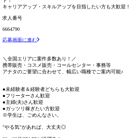
ト！
キャリアアップ・スキルアップを目指したい方も大歓迎！
求人番号
6664790
応募画面に進む
＼全国エリアに案件多数あり！／
携帯販売・コスメ販売・コールセンター・事務等
アナタのご要望に合わせて、幅広い職種でご案内可能♪
●未経験者＆経験者どちらも大歓迎
●フリーターさん歓迎
●主婦(夫)さん歓迎
●ガッツリ稼ぎたい方歓迎
※学生は、ごめんなさい。
”やる気”があれば、大丈夫◎