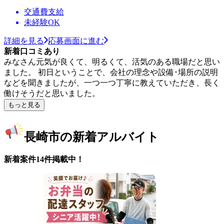
交通費支給
未経験OK
詳細を見る
応募画面に進む
新着口コミあり
みなさん元気が良くて、明るくて、活気のある職場だと思い
ました。 初日ということで、会社の理念や設備･場所の説明
などを聞きましたが、一つ一つ丁寧に教えていただき、長く
働けそうだと思いました。
もっと見る
長崎市の新着アルバイト
新着案件14件掲載中！