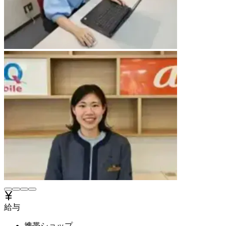
給与
携帯ショップ