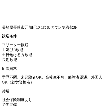
長崎県長崎市元船町10-1ゆめタウン夢彩都3F
歓迎条件
フリーター歓迎
主婦(夫)歓迎
土日働ける方歓迎
長期歓迎
応募資格
学歴不問、未経験者OK、高校生不可、経験者優遇、外国人
OK（就労資格者）
待遇
社会保険制度あり
労災完備