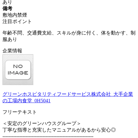
あり
備考
敷地内禁煙
注目ポイント
年齢不問、交通費支給、スキルが身に付く、体を動かす、制
服あり
企業情報
グリーンホスピタリティフードサービス株式会社_大手企業
の工場内食堂_0H5041
フリーテキスト
＜安定のグリーンハウスグループ＞
丁寧な指導と充実したマニュアルがあるから安心◎
-----------------------------------------------------------