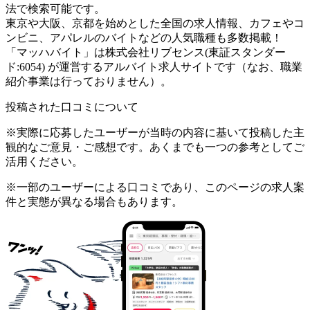
法で検索可能です。
東京や大阪、京都を始めとした全国の求人情報、カフェやコ
ンビニ、アパレルのバイトなどの人気職種も多数掲載！
「マッハバイト」は株式会社リブセンス(東証スタンダー
ド:6054) が運営するアルバイト求人サイトです（なお、職業
紹介事業は行っておりません）。
投稿された口コミについて
※実際に応募したユーザーが当時の内容に基いて投稿した主
観的なご意見・ご感想です。あくまでも一つの参考としてご
活用ください。
※一部のユーザーによる口コミであり、このページの求人案
件と実態が異なる場合もあります。