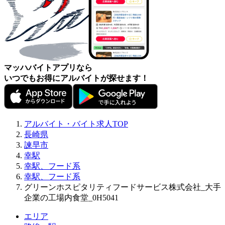
マッハバイトアプリなら
いつでもお得にアルバイトが探せます！
アルバイト・バイト求人TOP
長崎県
諫早市
幸駅
幸駅、フード系
幸駅、フード系
グリーンホスピタリティフードサービス株式会社_大手
企業の工場内食堂_0H5041
エリア