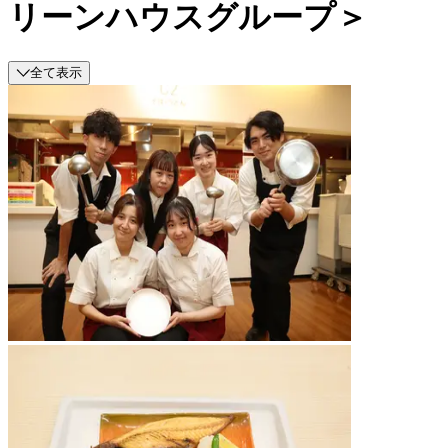
リーンハウスグループ＞
全て表示