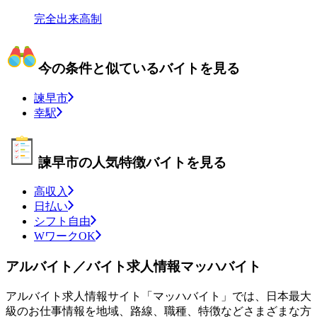
完全出来高制
今の条件と似ているバイトを見る
諫早市
幸駅
諫早市の人気特徴バイトを見る
高収入
日払い
シフト自由
WワークOK
アルバイト／バイト求人情報マッハバイト
アルバイト求人情報サイト「マッハバイト」では、日本最大
級のお仕事情報を地域、路線、職種、特徴などさまざまな方