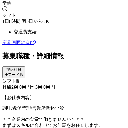
幸駅
シフト
1日8時間 週5日からOK
交通費支給
応募画面に進む
募集職種・詳細情報
契約社員
フード系
シフト制
月給260,000円〜300,000円
【お仕事内容】
調理/数値管理/営業所業務全般
＊＊企業内の食堂で働きませんか？＊＊
まずはスキルに合わせてお仕事をお任せします。