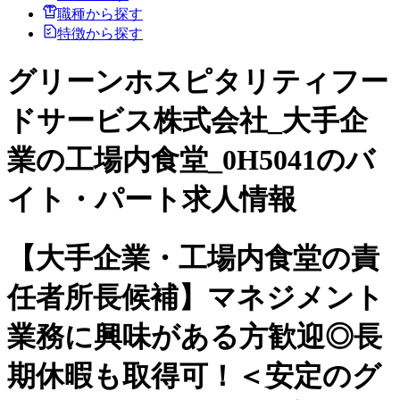
職種から探す
特徴から探す
グリーンホスピタリティフー
ドサービス株式会社_大手企
業の工場内食堂_0H5041のバ
イト・パート求人情報
【大手企業・工場内食堂の責
任者所長候補】マネジメント
業務に興味がある方歓迎◎長
期休暇も取得可！＜安定のグ