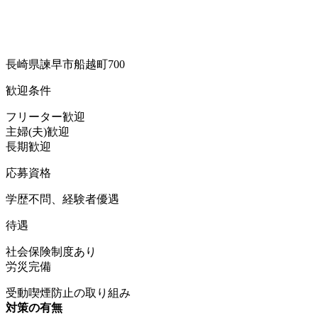
長崎県諫早市船越町700
歓迎条件
フリーター歓迎
主婦(夫)歓迎
長期歓迎
応募資格
学歴不問、経験者優遇
待遇
社会保険制度あり
労災完備
受動喫煙防止の取り組み
対策の有無