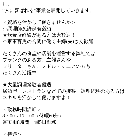
し、
“人に喜ばれる”事業を展開していきます。
＜資格を活かして働きませんか＞
☆調理師免許保有必須
★飲食店経験がある方は大歓迎！
☆家事育児の合間に働く主婦(夫)さん歓迎
たくさんの食堂や店舗を運営する弊社では
ブランクのある方、主婦さんや
フリーターさん、ミドル・シニアの方も
たくさん活躍中！
★大量調理経験者優遇
居酒屋・レストランなどでの接客・調理経験のある方は
スキルを活かして働けますよ！
＜勤務時間詳細＞
8：00～17：00（休暇60分）
※実働8時間、週5日勤務
＜待遇＞