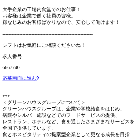
大手企業の工場内食堂でのお仕事！
お客様は企業で働く社員の皆様。
顔なじみのお客様ばかりなので、安心して働けます！
-----------------------------------------------------------
シフトはお気軽にご相談くださいね！
求人番号
6667740
応募画面に進む
***
＜グリーンハウスグループについて＞
グリーンハウスグループは、企業や学校給食をはじめ、
病院やシルバー施設などでのフードサービスの提供、
レストラン、ホテルなど、食を通したさまざまなサービスを
全国で提供しています。
食とホスピタリティの提案型企業として更なる成長を目指