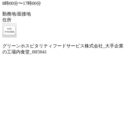
8時00分〜17時00分
勤務地/面接地
住所
グリーンホスピタリティフードサービス株式会社_大手企業
の工場内食堂_0H5041