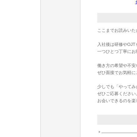
ここまでお読みいた
入社後は研修やOJT
一つひとつ丁寧にお
働き方の希望や不安
ぜひ面接でお気軽に
少しでも「やってみ
ぜひご応募ください
お会いできるのを楽
＊――――――――