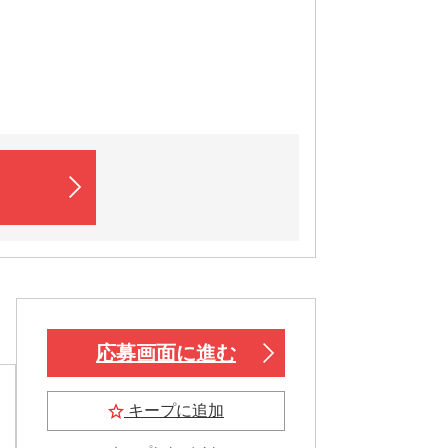
応募画面に進む
キープに追加