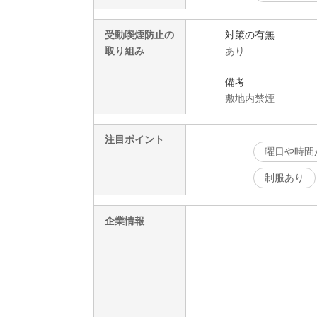
受動喫煙防止の
対策の有無
取り組み
あり
備考
敷地内禁煙
注目ポイント
曜日や時間
制服あり
企業情報