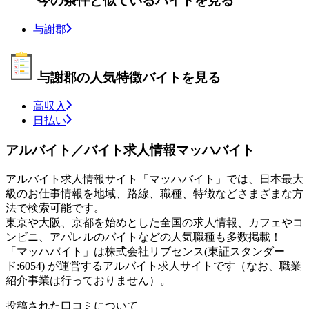
今の条件と似ているバイトを見る
与謝郡
与謝郡の人気特徴バイトを見る
高収入
日払い
アルバイト／バイト求人情報マッハバイト
アルバイト求人情報サイト「マッハバイト」では、日本最大
級のお仕事情報を地域、路線、職種、特徴などさまざまな方
法で検索可能です。
東京や大阪、京都を始めとした全国の求人情報、カフェやコ
ンビニ、アパレルのバイトなどの人気職種も多数掲載！
「マッハバイト」は株式会社リブセンス(東証スタンダー
ド:6054) が運営するアルバイト求人サイトです（なお、職業
紹介事業は行っておりません）。
投稿された口コミについて