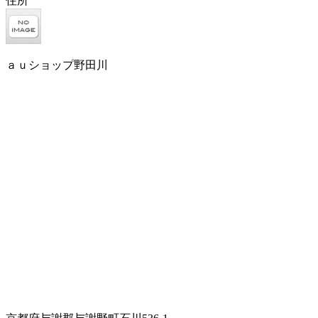
住所
ａｕショップ野田川