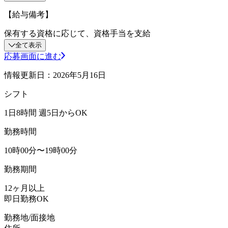
【給与備考】
保有する資格に応じて、資格手当を支給
全て表示
応募画面に進む
情報更新日：2026年5月16日
シフト
1日8時間 週5日からOK
勤務時間
10時00分〜19時00分
勤務期間
12ヶ月以上
即日勤務OK
勤務地/面接地