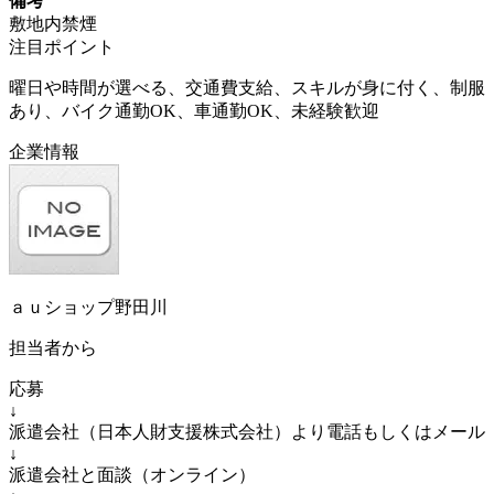
備考
敷地内禁煙
注目ポイント
曜日や時間が選べる、交通費支給、スキルが身に付く、制服
あり、バイク通勤OK、車通勤OK、未経験歓迎
企業情報
ａｕショップ野田川
担当者から
応募
↓
派遣会社（日本人財支援株式会社）より電話もしくはメール
↓
派遣会社と面談（オンライン）