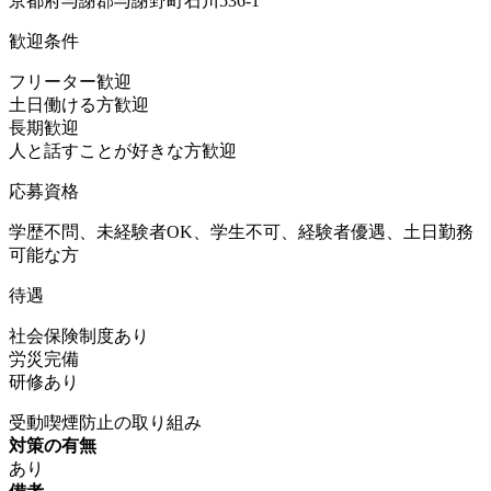
京都府与謝郡与謝野町石川536-1
歓迎条件
フリーター歓迎
土日働ける方歓迎
長期歓迎
人と話すことが好きな方歓迎
応募資格
学歴不問、未経験者OK、学生不可、経験者優遇、土日勤務
可能な方
待遇
社会保険制度あり
労災完備
研修あり
受動喫煙防止の取り組み
対策の有無
あり