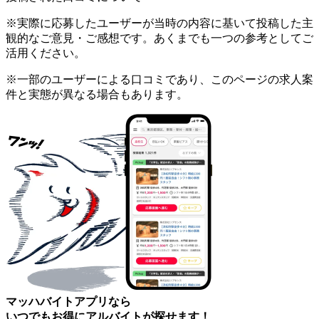
※実際に応募したユーザーが当時の内容に基いて投稿した主
観的なご意見・ご感想です。あくまでも一つの参考としてご
活用ください。
※一部のユーザーによる口コミであり、このページの求人案
件と実態が異なる場合もあります。
マッハバイトアプリなら
いつでもお得にアルバイトが探せます！