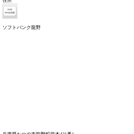
住所
ソフトバンク龍野