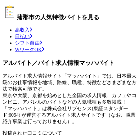
蒲郡市の人気特徴バイトを見る
高収入
日払い
シフト自由
WワークOK
アルバイト／バイト求人情報マッハバイト
アルバイト求人情報サイト「マッハバイト」では、日本最大
級のお仕事情報を地域、路線、職種、特徴などさまざまな方
法で検索可能です。
東京や大阪、京都を始めとした全国の求人情報、カフェやコ
ンビニ、アパレルのバイトなどの人気職種も多数掲載！
「マッハバイト」は株式会社リブセンス(東証スタンダー
ド:6054) が運営するアルバイト求人サイトです（なお、職業
紹介事業は行っておりません）。
投稿された口コミについて