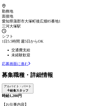
勤務地
面接地
愛知県蒲郡市大塚町後広畑85番地1
三河大塚駅
シフト
1日5.5時間 週5日からOK
交通費支給
未経験歓迎
応募画面に進む
募集職種・詳細情報
アルバイト・パート
給食スタッフ
時給1,200円
【お仕事内容】