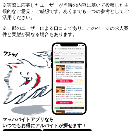
※実際に応募したユーザーが当時の内容に基いて投稿した主
観的なご意見・ご感想です。あくまでも一つの参考としてご
活用ください。
※一部のユーザーによる口コミであり、このページの求人案
件と実態が異なる場合もあります。
マッハバイトアプリなら
いつでもお得にアルバイトが探せます！