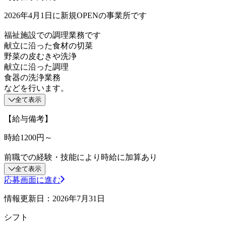
2026年4月1日に新規OPENの事業所です
福祉施設での調理業務です
献立に沿った食材の切菜
野菜の皮むきや洗浄
献立に沿った調理
食器の洗浄業務
などを行います。
全て表示
【給与備考】
時給1200円～
前職での経験・技能により時給に加算あり
全て表示
応募画面に進む
情報更新日：2026年7月31日
シフト