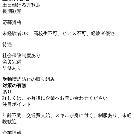
土日働ける方歓迎
長期歓迎
応募資格
未経験者OK、高校生不可、ピアス不可、経験者優遇
待遇
社会保険制度あり
労災完備
研修あり
受動喫煙防止の取り組み
対策の有無
あり
詳しくは、応募後に企業へお問い合わせください
注目ポイント
年齢不問、交通費支給、スキルが身に付く、制服あり、未経
験歓迎
企業情報