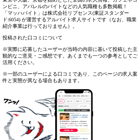
ンビニ、アパレルのバイトなどの人気職種も多数掲載！
「マッハバイト」は株式会社リブセンス(東証スタンダー
ド:6054) が運営するアルバイト求人サイトです（なお、職業
紹介事業は行っておりません）。
投稿された口コミについて
※実際に応募したユーザーが当時の内容に基いて投稿した主
観的なご意見・ご感想です。あくまでも一つの参考としてご
活用ください。
※一部のユーザーによる口コミであり、このページの求人案
件と実態が異なる場合もあります。