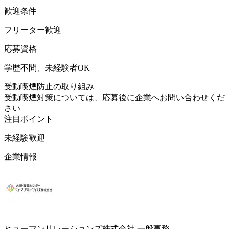
歓迎条件
フリーター歓迎
応募資格
学歴不問、未経験者OK
受動喫煙防止の取り組み
受動喫煙対策については、応募後に企業へお問い合わせくだ
さい
注目ポイント
未経験歓迎
企業情報
ヒューマンリレーションズ株式会社 一般事務