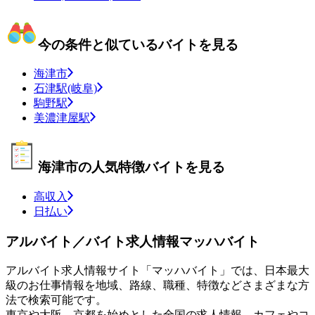
今の条件と似ているバイトを見る
海津市
石津駅(岐阜)
駒野駅
美濃津屋駅
海津市の人気特徴バイトを見る
高収入
日払い
アルバイト／バイト求人情報マッハバイト
アルバイト求人情報サイト「マッハバイト」では、日本最大
級のお仕事情報を地域、路線、職種、特徴などさまざまな方
法で検索可能です。
東京や大阪、京都を始めとした全国の求人情報、カフェやコ