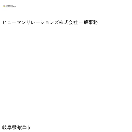
ヒューマンリレーションズ株式会社 一般事務
岐阜県海津市