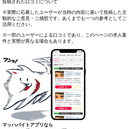
投稿された口コミについて
※実際に応募したユーザーが当時の内容に基いて投稿した主
観的なご意見・ご感想です。あくまでも一つの参考としてご
活用ください。
※一部のユーザーによる口コミであり、このページの求人案
件と実態が異なる場合もあります。
マッハバイトアプリなら