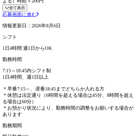
よる）時給＋200円
全て表示
応募画面に進む
情報更新日：2026年8月6日
シフト
1日4時間 週1日からOK
勤務時間
7:15～18:45内シフト制
1日4時間、週1日以上
＊早番7:15～、遅番18:45までどちらか入れる方
＊休憩は法定通り（6時間を超える場合は45分、8時間を超え
る場合は60分）
＊お預かり状況により、勤務時間の調整をお願いする場合が
あります
勤務期間