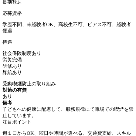
長期歓迎
応募資格
学歴不問、未経験者OK、高校生不可、ピアス不可、経験者
優遇
待遇
社会保険制度あり
労災完備
研修あり
昇給あり
受動喫煙防止の取り組み
対策の有無
あり
備考
子どもへの健康に配慮して、服務規律にて職場での喫煙を禁
止しています。
注目ポイント
週１日からOK、曜日や時間が選べる、交通費支給、スキル