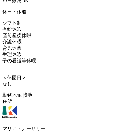
即日勤務OK
休日・休暇
シフト制
有給休暇
産前産後休暇
介護休暇
育児休業
生理休暇
子の看護等休暇
＜休園日＞
なし
勤務地/面接地
住所
マリア・ナーサリー