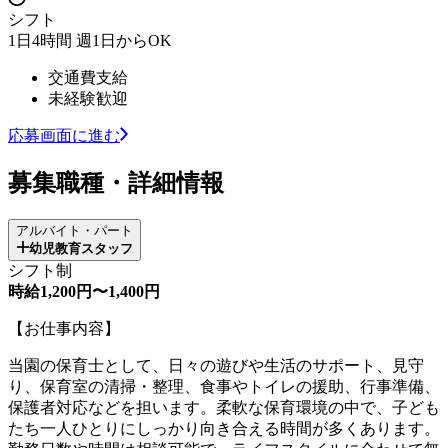
シフト
1日4時間 週1日からOK
交通費支給
未経験歓迎
応募画面に進む
募集職種・詳細情報
アルバイト・パート
幼児教育スタッフ
シフト制
時給1,200円〜1,400円
【お仕事内容】
当園の保育士として、日々の遊びや生活のサポート、見守
り、保育室の清掃・整理、食事やトイレの援助、行事準備、
保護者対応などを担います。柔軟な保育環境の中で、子ども
たち一人ひとりにしっかり向き合える時間が多くあります。