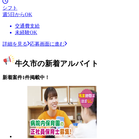
シフト
週5日からOK
交通費支給
未経験OK
詳細を見る
応募画面に進む
牛久市の新着アルバイト
新着案件1件掲載中！