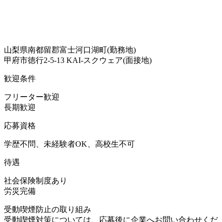
山梨県南都留郡富士河口湖町(勤務地)
甲府市徳行2-5-13 KAI-スクウェア(面接地)
歓迎条件
フリーター歓迎
長期歓迎
応募資格
学歴不問、未経験者OK、高校生不可
待遇
社会保険制度あり
労災完備
受動喫煙防止の取り組み
受動喫煙対策については、応募後に企業へお問い合わせくだ