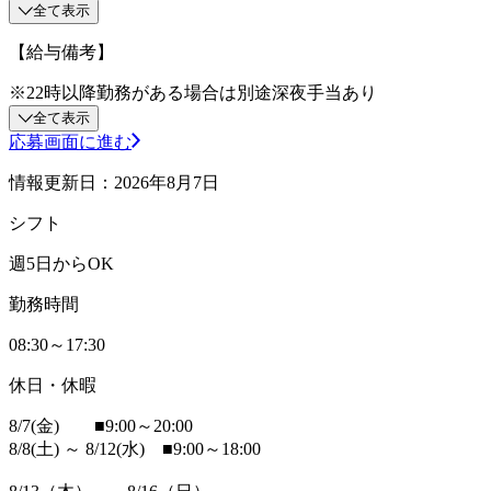
全て表示
【給与備考】
※22時以降勤務がある場合は別途深夜手当あり
全て表示
応募画面に進む
情報更新日：2026年8月7日
シフト
週5日からOK
勤務時間
08:30～17:30
休日・休暇
8/7(金) ■9:00～20:00
8/8(土) ～ 8/12(水) ■9:00～18:00