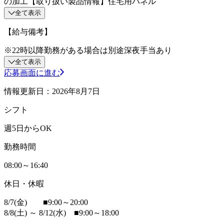
の加工【取り扱い製品情報】住宅用パネル
全て表示
【給与備考】
※22時以降勤務がある場合は別途深夜手当あり
全て表示
応募画面に進む
情報更新日：2026年8月7日
シフト
週5日からOK
勤務時間
08:00～16:40
休日・休暇
8/7(金) ■9:00～20:00
8/8(土) ～ 8/12(水) ■9:00～18:00