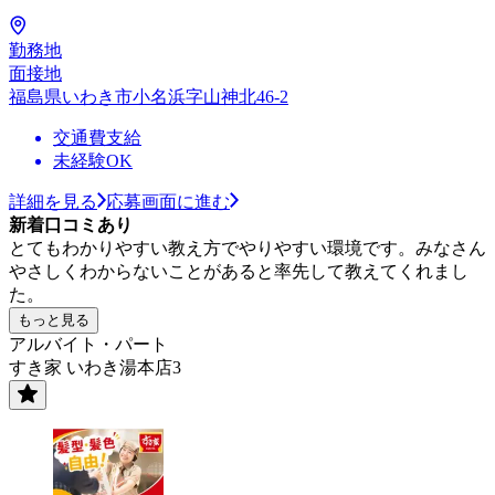
勤務地
面接地
福島県いわき市小名浜字山神北46-2
交通費支給
未経験OK
詳細を見る
応募画面に進む
新着口コミあり
とてもわかりやすい教え方でやりやすい環境です。みなさん
やさしくわからないことがあると率先して教えてくれまし
た。
もっと見る
アルバイト・パート
すき家 いわき湯本店3