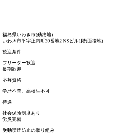
福島県いわき市(勤務地)
いわき市平字正内町39番地2 NSビル1階(面接地)
歓迎条件
フリーター歓迎
長期歓迎
応募資格
学歴不問、高校生不可
待遇
社会保険制度あり
労災完備
受動喫煙防止の取り組み