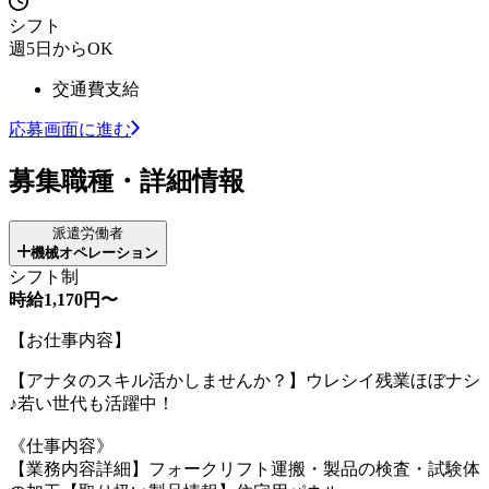
シフト
週5日からOK
交通費支給
応募画面に進む
募集職種・詳細情報
派遣労働者
機械オペレーション
シフト制
時給1,170円〜
【お仕事内容】
【アナタのスキル活かしませんか？】ウレシイ残業ほぼナシ
♪若い世代も活躍中！
《仕事内容》
【業務内容詳細】フォークリフト運搬・製品の検査・試験体