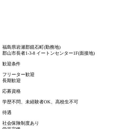
福島県岩瀬郡鏡石町(勤務地)
郡山市長者1-3-8 イートンセンター1F(面接地)
歓迎条件
フリーター歓迎
長期歓迎
応募資格
学歴不問、未経験者OK、高校生不可
待遇
社会保険制度あり