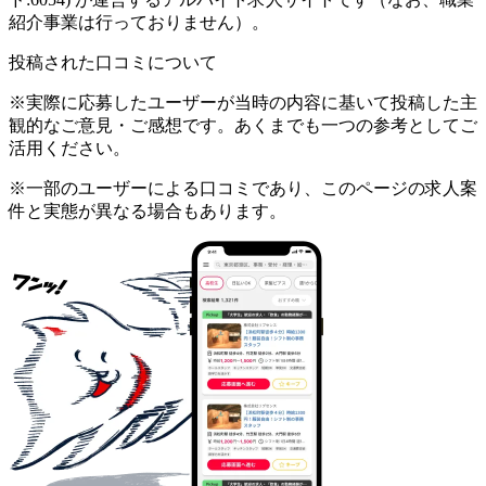
紹介事業は行っておりません）。
投稿された口コミについて
※実際に応募したユーザーが当時の内容に基いて投稿した主
観的なご意見・ご感想です。あくまでも一つの参考としてご
活用ください。
※一部のユーザーによる口コミであり、このページの求人案
件と実態が異なる場合もあります。