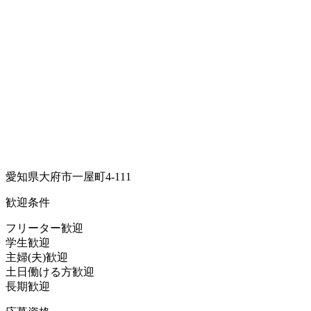
愛知県大府市一屋町4-111
歓迎条件
フリーター歓迎
学生歓迎
主婦(夫)歓迎
土日働ける方歓迎
長期歓迎