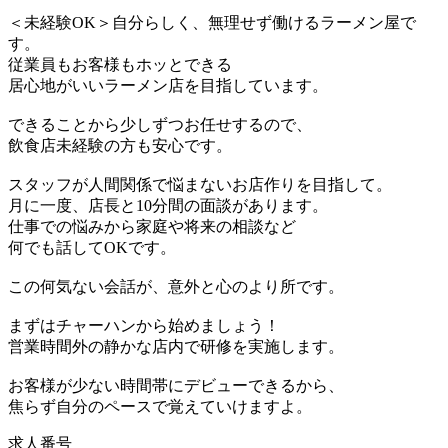
＜未経験OK＞自分らしく、無理せず働けるラーメン屋で
す。
従業員もお客様もホッとできる
居心地がいいラーメン店を目指しています。
できることから少しずつお任せするので、
飲食店未経験の方も安心です。
スタッフが人間関係で悩まないお店作りを目指して。
月に一度、店長と10分間の面談があります。
仕事での悩みから家庭や将来の相談など
何でも話してOKです。
この何気ない会話が、意外と心のより所です。
まずはチャーハンから始めましょう！
営業時間外の静かな店内で研修を実施します。
お客様が少ない時間帯にデビューできるから、
焦らず自分のペースで覚えていけますよ。
求人番号