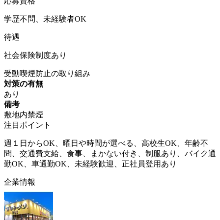
応募資格
学歴不問、未経験者OK
待遇
社会保険制度あり
受動喫煙防止の取り組み
対策の有無
あり
備考
敷地内禁煙
注目ポイント
週１日からOK、曜日や時間が選べる、高校生OK、年齢不
問、交通費支給、食事、まかない付き、制服あり、バイク通
勤OK、車通勤OK、未経験歓迎、正社員登用あり
企業情報