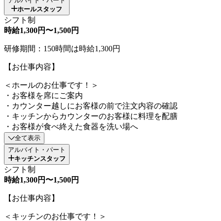
アルバイト・パート
ホールスタッフ
シフト制
時給1,300円〜1,500円
研修期間：150時間は時給1,300円
【お仕事内容】
＜ホールのお仕事です！＞
・お客様を席にご案内
・カウンター越しにお客様の前で注文内容の確認
・キッチンからカウンターのお客様に料理を配膳
・お客様が食べ終えた食器を洗い場へ
全て表示
アルバイト・パート
キッチンスタッフ
シフト制
時給1,300円〜1,500円
【お仕事内容】
＜キッチンのお仕事です！＞