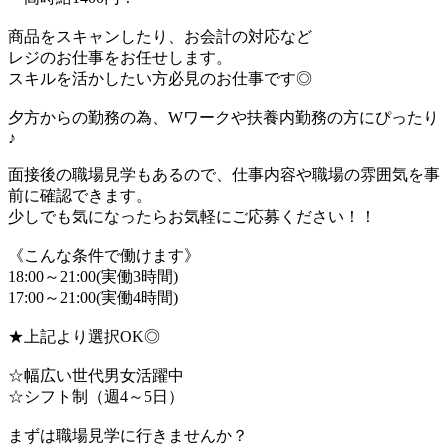
商品をスキャンしたり、お会計の対応など
レジのお仕事をお任せします。
スキルを活かしたい方必見のお仕事です◎
夕方からの勤務の為、Wワークや扶養内勤務の方にぴったり
♪
面接後の職場見学もあるので、仕事内容や職場の雰囲気を事
前に確認できます。
少しでも気になったらお気軽にご応募ください！！
《こんな条件で働けます》
18:00～21:00(実働3時間)
17:00～21:00(実働4時間)
★上記より選択OK◎
☆幅広い世代男女活躍中
☆シフト制（週4～5日）
まずは職場見学に行きませんか？