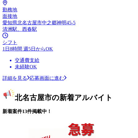
勤務地
面接地
愛知県北名古屋市中之郷神明45-5
清洲駅、西春駅
シフト
1日8時間 週5日からOK
交通費支給
未経験OK
詳細を見る
応募画面に進む
北名古屋市の新着アルバイト
新着案件13件掲載中！