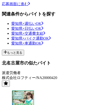
応募画面に進む
関連条件からバイトを探す
愛知県×週払いOK
愛知県×日払いOK
愛知県×交通費支給
愛知県×バイク通勤OK
愛知県×車通勤OK
もっと見る
北名古屋市の似たバイト
派遣労働者
株式会社ロフティー/NA20000420