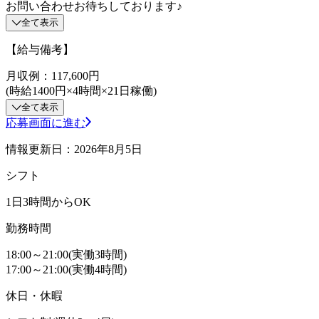
お問い合わせお待ちしております♪
全て表示
【給与備考】
月収例：117,600円
(時給1400円×4時間×21日稼働)
全て表示
応募画面に進む
情報更新日：2026年8月5日
シフト
1日3時間からOK
勤務時間
18:00～21:00(実働3時間)
17:00～21:00(実働4時間)
休日・休暇