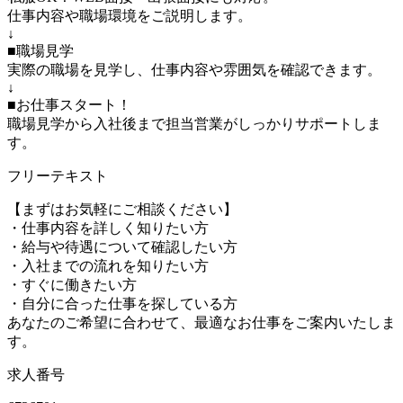
仕事内容や職場環境をご説明します。
↓
■職場見学
実際の職場を見学し、仕事内容や雰囲気を確認できます。
↓
■お仕事スタート！
職場見学から入社後まで担当営業がしっかりサポートしま
す。
フリーテキスト
【まずはお気軽にご相談ください】
・仕事内容を詳しく知りたい方
・給与や待遇について確認したい方
・入社までの流れを知りたい方
・すぐに働きたい方
・自分に合った仕事を探している方
あなたのご希望に合わせて、最適なお仕事をご案内いたしま
す。
求人番号