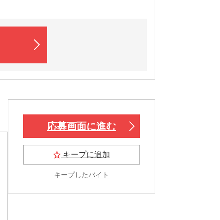
応募画面に進む
キープに追加
キープしたバイト