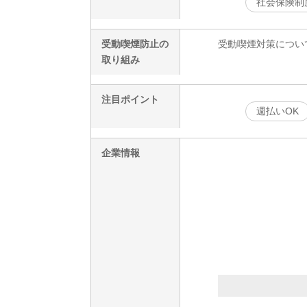
社会保険制
受動喫煙防止の
受動喫煙対策につい
取り組み
注目ポイント
週払いOK
企業情報