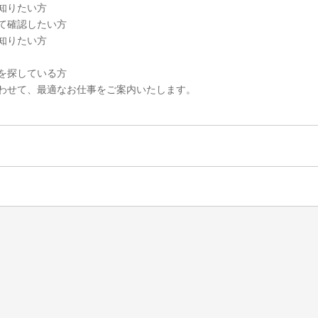
知りたい方
て確認したい方
知りたい方
を探している方
わせて、最適なお仕事をご案内いたします。