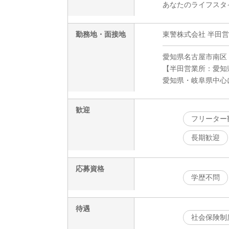
あなたのライフスタ
勤務地・面接地
東警株式会社 半田
愛知県名古屋市南区
【半田営業所：愛知県
愛知県・岐阜県中心
歓迎
フリーター
長期歓迎
応募資格
学歴不問
待遇
社会保険制