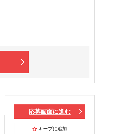
応募画面に進む
キープに追加