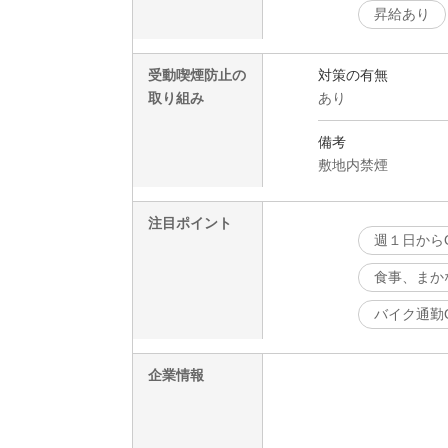
昇給あり
受動喫煙防止の
対策の有無
取り組み
あり
備考
敷地内禁煙
注目ポイント
週１日から
食事、まか
バイク通勤
企業情報