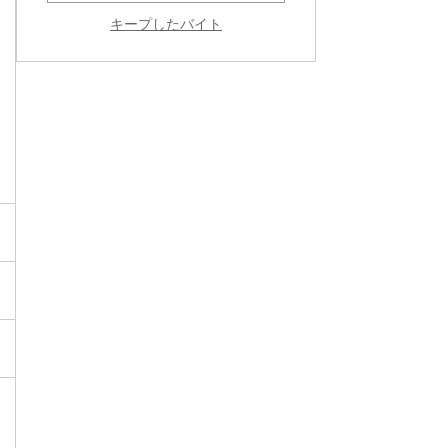
キープしたバイト