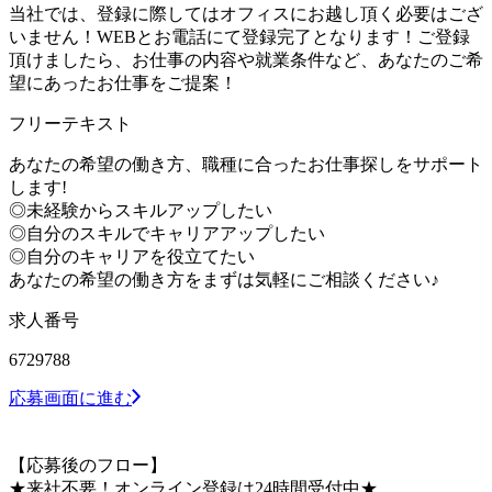
当社では、登録に際してはオフィスにお越し頂く必要はござ
いません！WEBとお電話にて登録完了となります！ご登録
頂けましたら、お仕事の内容や就業条件など、あなたのご希
望にあったお仕事をご提案！
フリーテキスト
あなたの希望の働き方、職種に合ったお仕事探しをサポート
します!
◎未経験からスキルアップしたい
◎自分のスキルでキャリアアップしたい
◎自分のキャリアを役立てたい
あなたの希望の働き方をまずは気軽にご相談ください♪
求人番号
6729788
応募画面に進む
【応募後のフロー】
★来社不要！オンライン登録は24時間受付中★