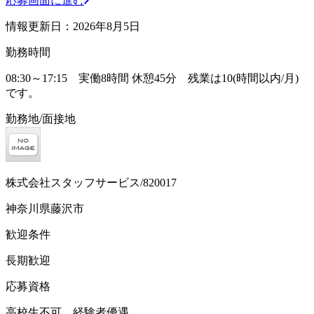
応募画面に進む
情報更新日：2026年8月5日
勤務時間
08:30～17:15 実働8時間 休憩45分 残業は10(時間以内/月)
です。
勤務地/面接地
株式会社スタッフサービス/820017
神奈川県藤沢市
歓迎条件
長期歓迎
応募資格
高校生不可、経験者優遇