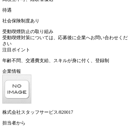
待遇
社会保険制度あり
受動喫煙防止の取り組み
受動喫煙対策については、応募後に企業へお問い合わせくだ
さい
注目ポイント
年齢不問、交通費支給、スキルが身に付く、登録制
企業情報
株式会社スタッフサービス/820017
担当者から