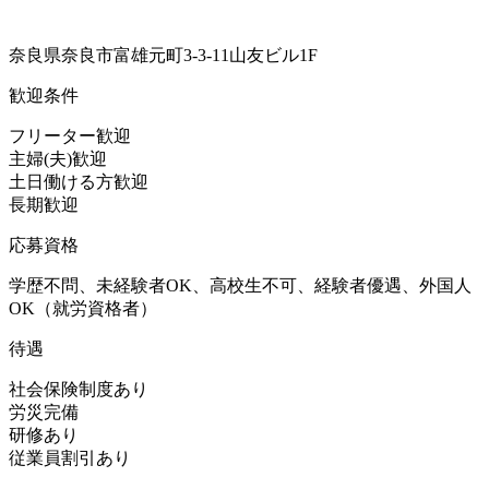
奈良県奈良市富雄元町3-3-11山友ビル1F
歓迎条件
フリーター歓迎
主婦(夫)歓迎
土日働ける方歓迎
長期歓迎
応募資格
学歴不問、未経験者OK、高校生不可、経験者優遇、外国人
OK（就労資格者）
待遇
社会保険制度あり
労災完備
研修あり
従業員割引あり