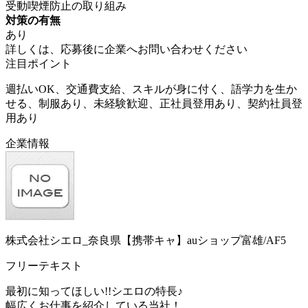
受動喫煙防止の取り組み
対策の有無
あり
詳しくは、応募後に企業へお問い合わせください
注目ポイント
週払いOK、交通費支給、スキルが身に付く、語学力を生か
せる、制服あり、未経験歓迎、正社員登用あり、契約社員登
用あり
企業情報
株式会社シエロ_奈良県【携帯キャ】auショップ富雄/AF5
フリーテキスト
最初に知ってほしい!!シエロの特長♪
幅広くお仕事を紹介している当社！