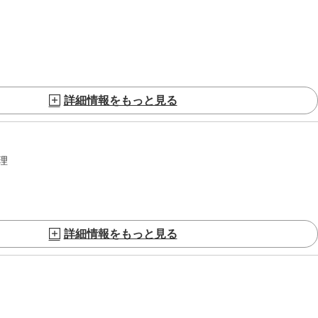
詳細情報をもっと見る
理
詳細情報をもっと見る