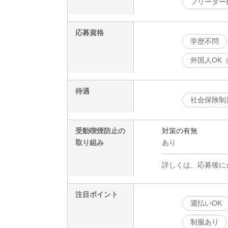
フリーター
応募資格
学歴不問
外国人OK
待遇
社会保険制
受動喫煙防止の
対策の有無
取り組み
あり
詳しくは、応募後に
注目ポイント
週払いOK
制服あり