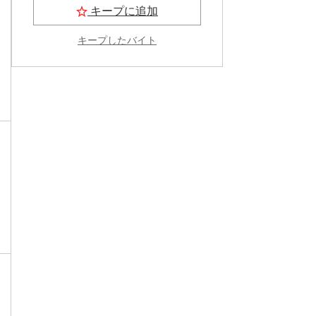
キープに追加
キープしたバイト