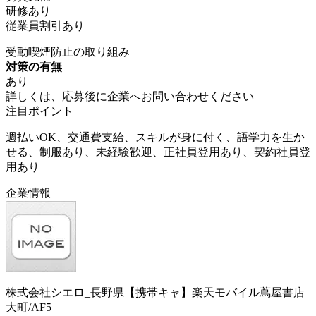
研修あり
従業員割引あり
受動喫煙防止の取り組み
対策の有無
あり
詳しくは、応募後に企業へお問い合わせください
注目ポイント
週払いOK、交通費支給、スキルが身に付く、語学力を生か
せる、制服あり、未経験歓迎、正社員登用あり、契約社員登
用あり
企業情報
株式会社シエロ_長野県【携帯キャ】楽天モバイル蔦屋書店
大町/AF5