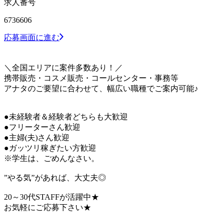
求人番号
6736606
応募画面に進む
＼全国エリアに案件多数あり！／
携帯販売・コスメ販売・コールセンター・事務等
アナタのご要望に合わせて、幅広い職種でご案内可能♪
●未経験者＆経験者どちらも大歓迎
●フリーターさん歓迎
●主婦(夫)さん歓迎
●ガッツリ稼ぎたい方歓迎
※学生は、ごめんなさい。
”やる気”があれば、大丈夫◎
20～30代STAFFが活躍中★
お気軽にご応募下さい★