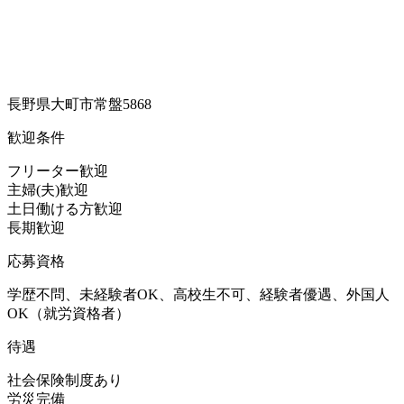
長野県大町市常盤5868
歓迎条件
フリーター歓迎
主婦(夫)歓迎
土日働ける方歓迎
長期歓迎
応募資格
学歴不問、未経験者OK、高校生不可、経験者優遇、外国人
OK（就労資格者）
待遇
社会保険制度あり
労災完備