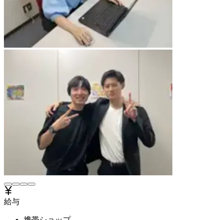
給与
携帯ショップ