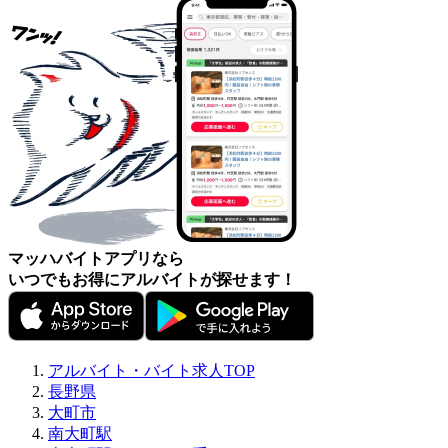
マッハバイトアプリなら
いつでもお得にアルバイトが探せます！
アルバイト・バイト求人TOP
長野県
大町市
南大町駅