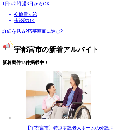
1日6時間 週3日からOK
交通費支給
未経験OK
詳細を見る
応募画面に進む
宇都宮市の新着アルバイト
新着案件15件掲載中！
【宇都宮市】特別養護老人ホームの介護ス