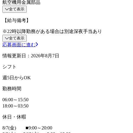
航空機用金属部品
全て表示
【給与備考】
※22時以降勤務がある場合は別途深夜手当あり
全て表示
応募画面に進む
情報更新日：2026年8月7日
シフト
週5日からOK
勤務時間
06:00～15:50
18:00～03:50
休日・休暇
8/7(金) ■9:00～20:00