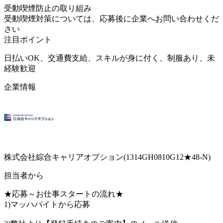
受動喫煙防止の取り組み
受動喫煙対策については、応募後に企業へお問い合わせくだ
さい
注目ポイント
日払いOK、交通費支給、スキルが身に付く、制服あり、未
経験歓迎
企業情報
株式会社綜合キャリアオプション(1314GH0810G12★48-N)
担当者から
★応募～お仕事スタートの流れ★
1)マッハバイトから応募