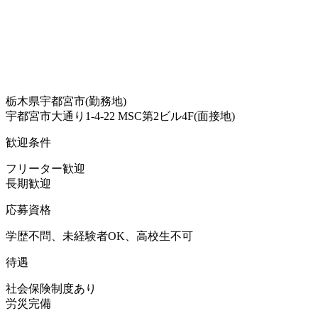
栃木県宇都宮市(勤務地)
宇都宮市大通り1-4-22 MSC第2ビル4F(面接地)
歓迎条件
フリーター歓迎
長期歓迎
応募資格
学歴不問、未経験者OK、高校生不可
待遇
社会保険制度あり
労災完備