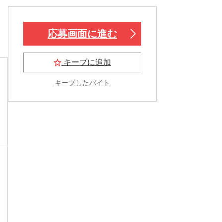
応募画面に進む
キープに追加
キープしたバイト