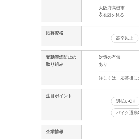
大阪府高槻市
地図を見る
応募資格
高卒以上
受動喫煙防止の
対策の有無
取り組み
あり
詳しくは、応募後に
注目ポイント
週払いOK
バイク通勤
企業情報