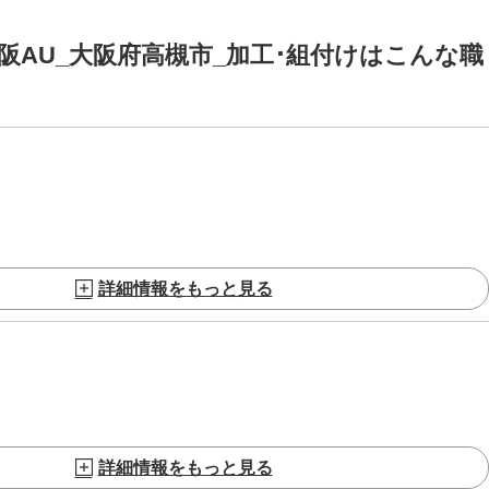
阪AU_大阪府高槻市_加工･組付けはこんな職
詳細情報をもっと見る
詳細情報をもっと見る