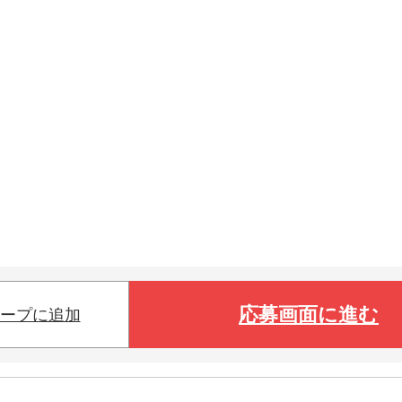
応募画面に進む
ープに追加