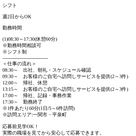
シフト
週2日からOK
勤務時間
(1)08:30～17:30(休憩60分)
※勤務時間相談可
※シフト制
------------------------------
＜仕事の流れ＞
08:30～ 出社、朝礼・スケジュール確認
09:30～ お客様のご自宅へ訪問しサービスを提供(2～3件)
12:00～ 帰社、休憩
13:15～ お客様のご自宅へ訪問しサービスを提供(2～3件)
17:00～ 帰社、記録・事務作業
17:30～ 勤務終了
※1件あたり60分(1日/5～6件訪問)
※訪問エリア:一関市・平泉町
応募前見学OK！
実際の職場を見てから安心して応募できます。