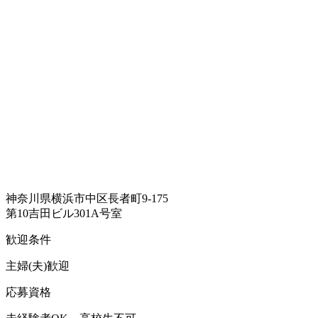
神奈川県横浜市中区長者町9-175
第10吉田ビル301A号室
歓迎条件
主婦(夫)歓迎
応募資格