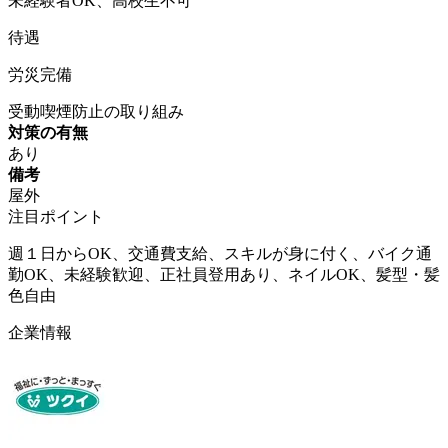
未経験者OK、高校生不可
待遇
労災完備
受動喫煙防止の取り組み
対策の有無
あり
備考
屋外
注目ポイント
週１日からOK、交通費支給、スキルが身に付く、バイク通
勤OK、未経験歓迎、正社員登用あり、ネイルOK、髪型・髪
色自由
企業情報