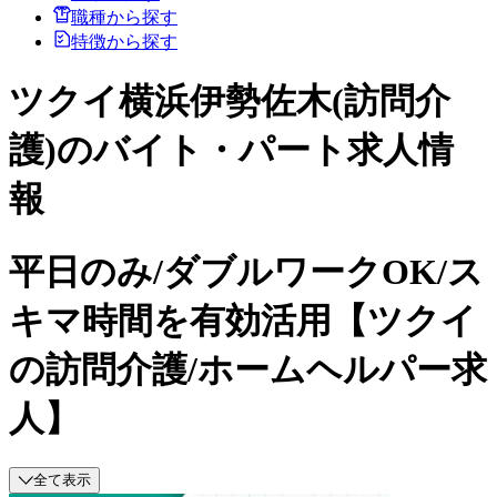
職種から探す
特徴から探す
ツクイ横浜伊勢佐木(訪問介
護)のバイト・パート求人情
報
平日のみ/ダブルワークOK/ス
キマ時間を有効活用【ツクイ
の訪問介護/ホームヘルパー求
人】
全て表示