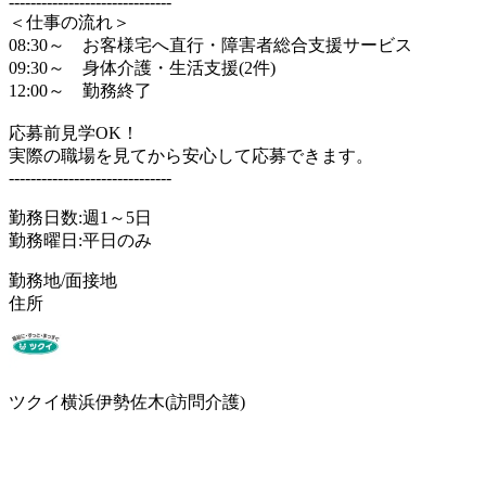
------------------------------
＜仕事の流れ＞
08:30～ お客様宅へ直行・障害者総合支援サービス
09:30～ 身体介護・生活支援(2件)
12:00～ 勤務終了
応募前見学OK！
実際の職場を見てから安心して応募できます。
------------------------------
勤務日数:週1～5日
勤務曜日:平日のみ
勤務地/面接地
住所
ツクイ横浜伊勢佐木(訪問介護)